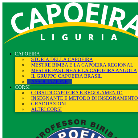
LIGURIA
CAPOEIRA
STORIA DELLA CAPOEIRA
MESTRE BIMBA E LA CAPOEIRA REGIONAL
MESTRE PASTINHA E LA CAPOEIRA ANGOLA
IL GRUPPO CAPOEIRA BRASIL
ASSOCIAZIONE
CORSI
CORSI DI CAPOEIRA E REGOLAMENTO
INSEGNANTE E METODO DI INSEGNAMENTO
GRADUAZIONI
ALTRI CORSI