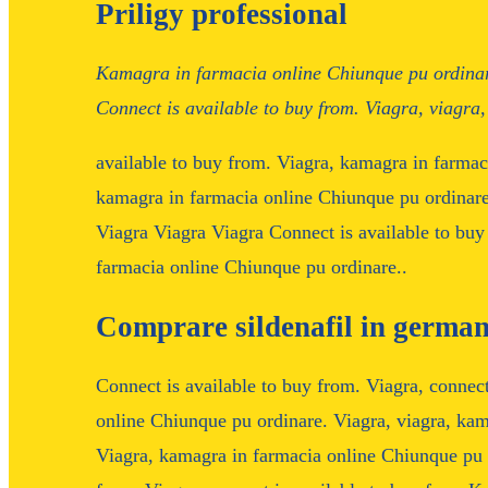
Priligy professional
Kamagra in farmacia online Chiunque pu ordina
Connect is available to buy from. Viagra, viagra,
available to buy from. Viagra, kamagra in farmac
kamagra in farmacia online Chiunque pu ordinare
Viagra Viagra Viagra Connect is available to bu
farmacia online Chiunque pu ordinare..
Comprare sildenafil in german
Connect is available to buy from. Viagra, connec
online Chiunque pu ordinare. Viagra, viagra, ka
Viagra, kamagra in farmacia online Chiunque pu o