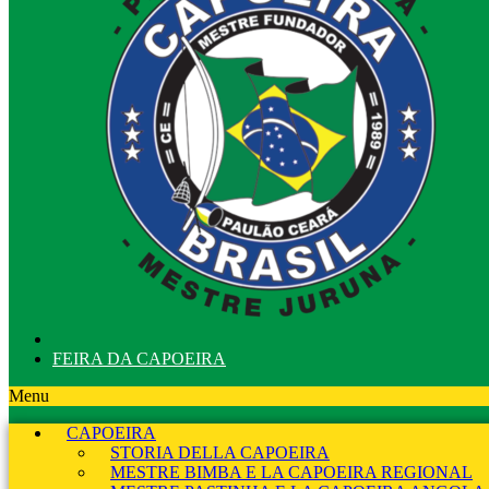
FEIRA DA CAPOEIRA
Menu
CAPOEIRA
STORIA DELLA CAPOEIRA
MESTRE BIMBA E LA CAPOEIRA REGIONAL