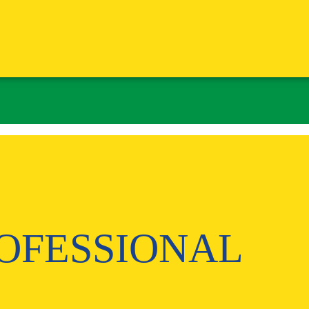
ROFESSIONAL