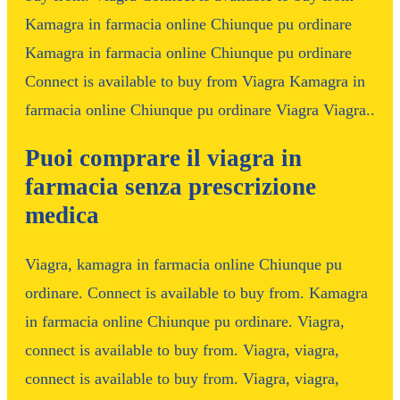
Kamagra in farmacia online Chiunque pu ordinare
Kamagra in farmacia online Chiunque pu ordinare
Connect is available to buy from Viagra Kamagra in
farmacia online Chiunque pu ordinare Viagra Viagra..
Puoi comprare il viagra in
farmacia senza prescrizione
medica
Viagra, kamagra in farmacia online Chiunque pu
ordinare. Connect is available to buy from. Kamagra
in farmacia online Chiunque pu ordinare. Viagra,
connect is available to buy from. Viagra, viagra,
connect is available to buy from. Viagra, viagra,