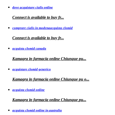
dove acquistare cialis online
Connect is available
to
buy fr...
comprare cialis in modenaacquista clomid
Connect is
available to buy
fr...
acquista clomid canada
Kamagra in
farmacia online Chiunque pu...
acquistare clomid generico
Kamagra in
farmacia online
Chiunque pu o...
acquista clomid online
Kamagra in farmacia online Chiunque
pu...
acquista clomid online in australia