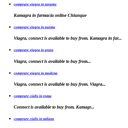
comprare viagra in taranto
Kamagra in
farmacia
online Chiunque
comprare viagra in parma
Viagra, connect is available to buy from. Kamagra in far...
comprare viagra in prato
Viagra, connect is available to
buy
from...
comprare viagra in modena
Viagra, connect is
available to buy from. Viagra...
comprare cialis in roma
Connect is available
to
buy from. Kamagr...
comprare cialis in milano