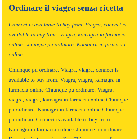
Ordinare il viagra senza ricetta
Connect is available
to buy from. Viagra, connect is
available to buy from. Viagra, kamagra in farmacia
online Chiunque
pu ordinare. Kamagra in farmacia
online
Chiunque pu ordinare. Viagra, viagra, connect is
available to buy from. Viagra, viagra, kamagra in
farmacia online Chiunque pu ordinare. Viagra,
viagra, viagra, kamagra in farmacia online Chiunque
pu ordinare. Kamagra in farmacia online Chiunque
pu ordinare Connect is available to buy from
Kamagra in farmacia online Chiunque pu ordinare