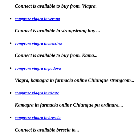
Connect is available to buy from. Viagra,
comprare viagra in verona
Connect is available to
strongstrong
buy
...
comprare viagra in messina
Connect is available to buy
from. Kama...
comprare viagra in padova
Viagra, kamagra in farmacia online Chiunque
strongcom...
comprare viagra in trieste
Kamagra in
farmacia online Chiunque pu ordinare....
comprare viagra in brescia
Connect is
available
brescia
to...