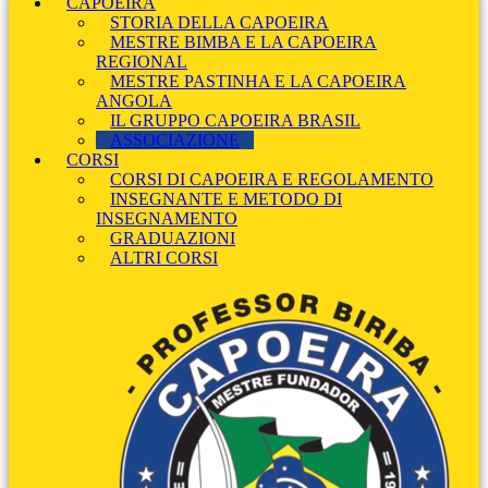
CAPOEIRA
STORIA DELLA CAPOEIRA
MESTRE BIMBA E LA CAPOEIRA
REGIONAL
MESTRE PASTINHA E LA CAPOEIRA
ANGOLA
IL GRUPPO CAPOEIRA BRASIL
ASSOCIAZIONE
CORSI
CORSI DI CAPOEIRA E REGOLAMENTO
INSEGNANTE E METODO DI
INSEGNAMENTO
GRADUAZIONI
ALTRI CORSI