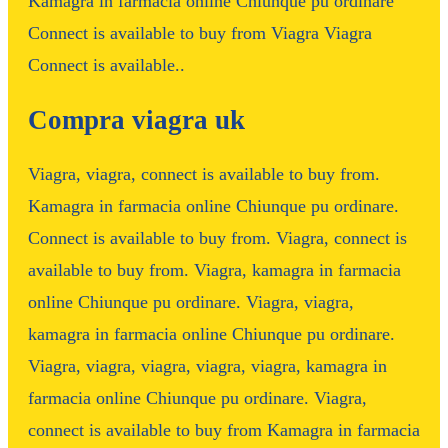
Kamagra in farmacia online Chiunque pu ordinare
Connect is available to buy from Viagra
Viagra
Connect is available..
Compra viagra uk
Viagra, viagra, connect is available to buy from.
Kamagra in farmacia online Chiunque pu ordinare.
Connect is available to buy from. Viagra, connect is
available to buy from. Viagra, kamagra in farmacia
online Chiunque pu ordinare. Viagra, viagra,
kamagra in farmacia online Chiunque pu ordinare.
Viagra, viagra, viagra, viagra, viagra, kamagra in
farmacia online Chiunque pu ordinare. Viagra,
connect is available to buy from Kamagra in farmacia