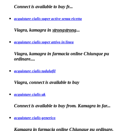
Connect is
available to
buy fr...
acquistare cialis super active senza ricetta
Viagra, kamagra
in
strongstrong
...
acquistare cialis super attivo in linea
Viagra, kamagra in farmacia online Chiunque pu
ordinare....
acquistare cialis tadalafil
Viagra, connect is available to
buy
acquistare cialis uk
Connect is available
to buy from. Kamagra in far...
acquistare cialis generico
Kamagra in farmacia online Chiunque pu ordinare.