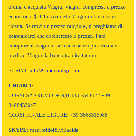
ordina e acquista Viagra. Viagra, compresse a prezzo
economico $ 0,45. Acquista Viagra in linea senza
ricetta. Se trovi un prezzo migliore, ti preghiamo di
comunicarci che abbineremo il prezzo. Puoi
comprare il viagra in farmacia senza prescrizione
medica, Viagra da banco tramite fattura
SCRIVI:
info@capoeiraliguria.it
CHIAMA:
CORSI SANREMO: +39(0)183.654302 / +39
3488433047
CORSI FINALE LIGURE: +39 3668316988
SKYPE:
mauroridolfi.villadida