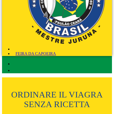
FEIRA DA CAPOEIRA
ORDINARE IL VIAGRA
SENZA RICETTA