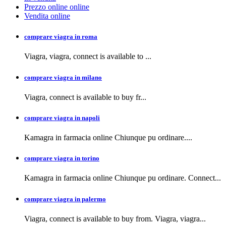
Prezzo online online
Vendita online
comprare viagra in roma
Viagra, viagra,
connect is available to
...
comprare viagra in milano
Viagra, connect is available to buy
fr...
comprare viagra in napoli
Kamagra in farmacia
online Chiunque pu ordinare....
comprare viagra in torino
Kamagra in farmacia online Chiunque pu ordinare. Connect...
comprare viagra in palermo
Viagra, connect is available to buy from. Viagra, viagra...