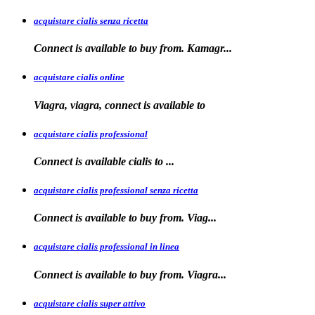
acquistare cialis senza ricetta
Connect is available
to
buy from. Kamagr...
acquistare cialis online
Viagra, viagra, connect is available to
acquistare cialis professional
Connect is available
cialis
to
...
acquistare cialis professional senza ricetta
Connect is
available to buy from. Viag...
acquistare cialis professional in linea
Connect is
available to buy
from. Viagra...
acquistare cialis super attivo