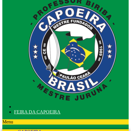
FEIRA DA CAPOEIRA
Menu