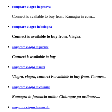
comprare viagra in genova
Connect is available to buy from. Kamagra in
com...
comprare viagra in bologna
Connect is available
to buy from. Viagra,
comprare viagra in firenze
Connect is available
to buy
comprare viagra in bari
Viagra, viagra, connect is available to buy from. Connec...
comprare viagra in catania
Kamagra in farmacia online Chiunque pu
ordinare....
comprare viagra in venezia