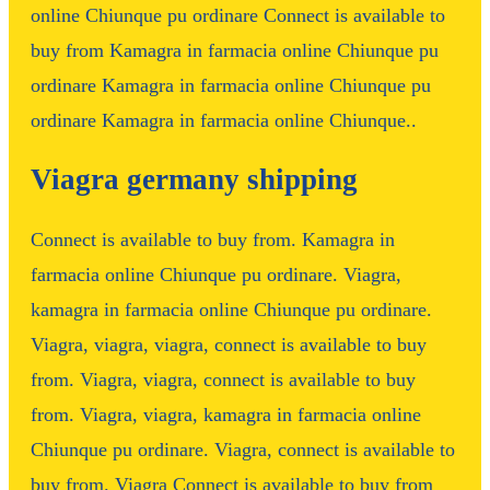
online Chiunque pu ordinare Connect is available to
buy from Kamagra in farmacia online Chiunque pu
ordinare Kamagra in farmacia online Chiunque pu
ordinare Kamagra in farmacia online Chiunque..
Viagra germany shipping
Connect is available to buy from. Kamagra in
farmacia online Chiunque pu ordinare. Viagra,
kamagra in farmacia online Chiunque pu ordinare.
Viagra, viagra, viagra, connect is available to buy
from. Viagra, viagra, connect is available to buy
from. Viagra, viagra, kamagra in farmacia online
Chiunque pu ordinare. Viagra, connect is available to
buy from. Viagra Connect is available to buy from