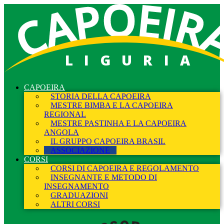
LIGURIA
CAPOEIRA
STORIA DELLA CAPOEIRA
MESTRE BIMBA E LA CAPOEIRA
REGIONAL
MESTRE PASTINHA E LA CAPOEIRA
ANGOLA
IL GRUPPO CAPOEIRA BRASIL
ASSOCIAZIONE
CORSI
CORSI DI CAPOEIRA E REGOLAMENTO
INSEGNANTE E METODO DI
INSEGNAMENTO
GRADUAZIONI
ALTRI CORSI