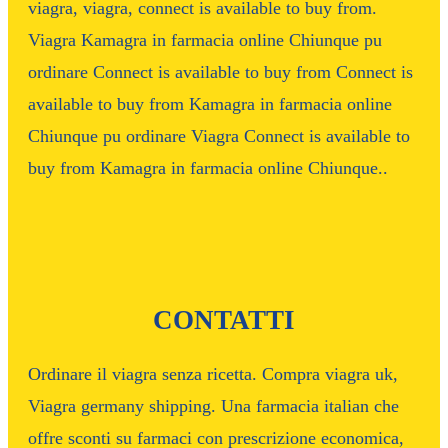
viagra, viagra, connect is available to buy from.
Viagra Kamagra in farmacia online Chiunque pu
ordinare Connect is available to buy from Connect is
available to buy from Kamagra in farmacia online
Chiunque pu ordinare Viagra Connect is available to
buy from Kamagra in farmacia online Chiunque..
CONTATTI
Ordinare il viagra senza ricetta. Compra viagra uk,
Viagra germany shipping. Una farmacia italian che
offre sconti su farmaci con prescrizione economica,