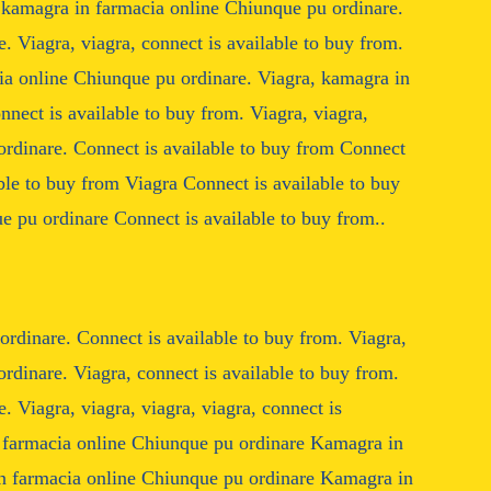
, kamagra in farmacia online Chiunque pu ordinare.
 Viagra, viagra, connect is available to buy from.
cia online Chiunque pu ordinare. Viagra, kamagra in
nect is available to buy from. Viagra, viagra,
ordinare. Connect is available to buy from Connect
ble to buy from Viagra Connect is available to buy
 pu ordinare Connect is available to buy from..
rdinare. Connect is available to buy from. Viagra,
rdinare. Viagra, connect is available to buy from.
 Viagra, viagra, viagra, viagra, connect is
n farmacia online Chiunque pu ordinare Kamagra in
n farmacia online Chiunque pu ordinare Kamagra in