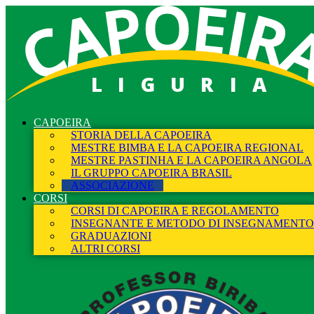
LIGURIA
CAPOEIRA
STORIA DELLA CAPOEIRA
MESTRE BIMBA E LA CAPOEIRA REGIONAL
MESTRE PASTINHA E LA CAPOEIRA ANGOLA
IL GRUPPO CAPOEIRA BRASIL
ASSOCIAZIONE
CORSI
CORSI DI CAPOEIRA E REGOLAMENTO
INSEGNANTE E METODO DI INSEGNAMENTO
GRADUAZIONI
ALTRI CORSI