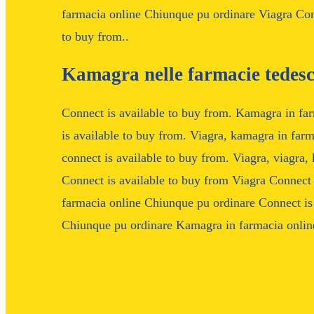
farmacia online Chiunque pu ordinare Viagra Conn
to buy from..
Kamagra nelle farmacie tedes
Connect is available to buy from. Kamagra in fa
is available to buy from. Viagra, kamagra in far
connect is available to buy from. Viagra, viagra
Connect is available to buy from Viagra Connect
farmacia online Chiunque pu ordinare Connect is
Chiunque pu ordinare Kamagra in farmacia onlin