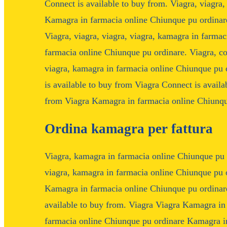
Connect is available to buy from. Viagra, viagra
Kamagra in farmacia online Chiunque pu ordinare.
Viagra, viagra, viagra, viagra, kamagra in farma
farmacia online Chiunque pu ordinare. Viagra, con
viagra, kamagra in farmacia online Chiunque pu 
is available to buy from Viagra Connect is availa
from Viagra Kamagra in farmacia online Chiunque
Ordina kamagra per fattura
Viagra,
kamagra in farmacia online Chiunque pu o
viagra, kamagra in farmacia online Chiunque pu o
Kamagra in farmacia online Chiunque pu ordinare.
available to buy from. Viagra Viagra Kamagra i
farmacia online Chiunque pu ordinare Kamagra i