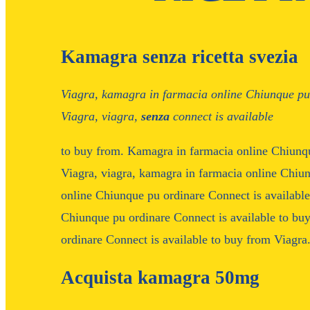
Kamagra senza ricetta svezia
Viagra,
kamagra in
farmacia online Chiunque
pu
Viagra, viagra,
senza
connect is available
to buy from. Kamagra in farmacia online Chiunqu
Viagra, viagra, kamagra in farmacia online Chiu
online Chiunque pu ordinare Connect is availabl
Chiunque pu ordinare Connect is available to b
ordinare Connect is available to buy from Viagra.
Acquista kamagra 50mg