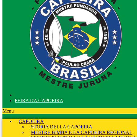
FEIRA DA CAPOEIRA
Menu
CAPOEIRA
STORIA DELLA CAPOEIRA
MESTRE BIMBA E LA CAPOEIRA REGIONAL