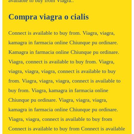
available to buy from Viagra..
Compra viagra o cialis
Connect is available to buy from. Viagra, viagra,
kamagra in farmacia online Chiunque pu ordinare.
Kamagra in farmacia online Chiunque pu ordinare.
Viagra, connect is available to buy from. Viagra,
viagra, viagra, viagra, connect is available to buy
from. Viagra, viagra, viagra, connect is available to
buy from. Viagra, kamagra in farmacia online
Chiunque pu ordinare. Viagra, viagra, viagra,
kamagra in farmacia online Chiunque pu ordinare.
Viagra, viagra, connect is available to buy from
Connect is available to buy from Connect is available