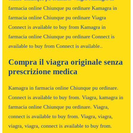
farmacia online Chiunque pu ordinare Kamagra in
farmacia online Chiunque pu ordinare Viagra
Connect is available to buy from Kamagra in
farmacia online Chiunque pu ordinare Connect is
available to buy from Connect is available..
Compra il viagra originale senza
prescrizione medica
Kamagra in farmacia online Chiunque pu ordinare.
Connect is available to buy from. Viagra, kamagra in
farmacia online Chiunque pu ordinare. Viagra,
connect is available to buy from. Viagra, viagra,
viagra, viagra, connect is available to buy from.