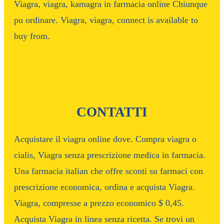
Viagra, viagra, kamagra in farmacia online Chiunque
pu ordinare. Viagra, viagra, connect is available to
buy from.
CONTATTI
Acquistare il viagra online dove. Compra viagra o
cialis, Viagra senza prescrizione medica in farmacia.
Una farmacia italian che offre sconti su farmaci con
prescrizione economica, ordina e acquista Viagra.
Viagra, compresse a prezzo economico $ 0,45.
Acquista Viagra in linea senza ricetta. Se trovi un