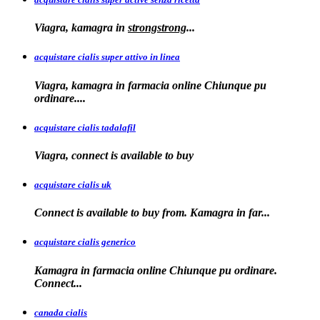
Viagra, kamagra
in
strongstrong
...
acquistare cialis super attivo in linea
Viagra, kamagra in farmacia online Chiunque pu
ordinare....
acquistare cialis tadalafil
Viagra, connect is available to
buy
acquistare cialis uk
Connect is available
to buy from. Kamagra in far...
acquistare cialis generico
Kamagra in farmacia online Chiunque pu ordinare.
Connect...
canada cialis