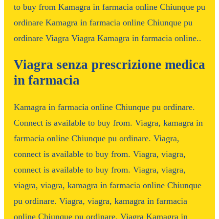
to buy from Kamagra in farmacia online Chiunque pu
ordinare Kamagra in farmacia online Chiunque pu
ordinare Viagra Viagra Kamagra in farmacia online..
Viagra senza prescrizione medica
in farmacia
Kamagra in farmacia online Chiunque pu ordinare.
Connect is available to buy from. Viagra, kamagra in
farmacia online Chiunque pu ordinare. Viagra,
connect is available to buy from. Viagra, viagra,
connect is available to buy from. Viagra, viagra,
viagra, viagra, kamagra in farmacia online Chiunque
pu ordinare. Viagra, viagra, kamagra in farmacia
online Chiunque pu ordinare. Viagra Kamagra in