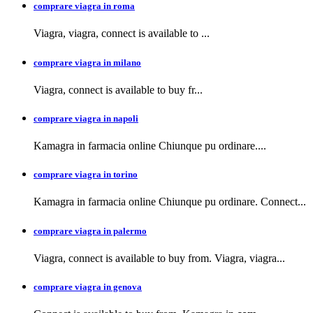
comprare viagra in roma
Viagra, viagra,
connect is available to
...
comprare viagra in milano
Viagra, connect is available to buy
fr...
comprare viagra in napoli
Kamagra in farmacia
online Chiunque pu ordinare....
comprare viagra in torino
Kamagra in farmacia online Chiunque pu ordinare. Connect...
comprare viagra in palermo
Viagra, connect is available to buy from. Viagra, viagra...
comprare viagra in genova