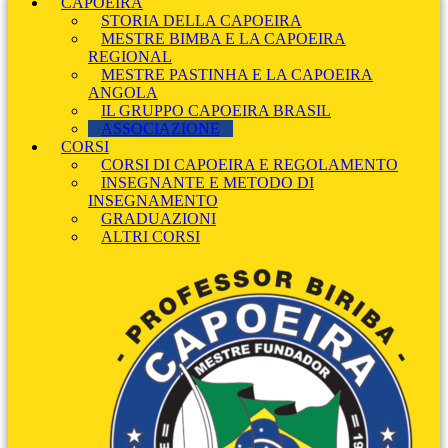
CAPOEIRA
STORIA DELLA CAPOEIRA
MESTRE BIMBA E LA CAPOEIRA
REGIONAL
MESTRE PASTINHA E LA CAPOEIRA
ANGOLA
IL GRUPPO CAPOEIRA BRASIL
ASSOCIAZIONE
CORSI
CORSI DI CAPOEIRA E REGOLAMENTO
INSEGNANTE E METODO DI
INSEGNAMENTO
GRADUAZIONI
ALTRI CORSI