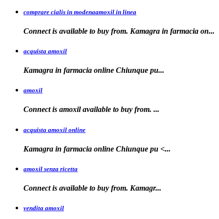
comprare cialis in modenaamoxil in linea
Connect is available to buy from. Kamagra in farmacia on...
acquista amoxil
Kamagra in farmacia online
Chiunque pu...
amoxil
Connect is
amoxil
available to buy
from. ...
acquista amoxil online
Kamagra in farmacia
online Chiunque
pu <...
amoxil senza ricetta
Connect is
available
to buy from. Kamagr...
vendita amoxil