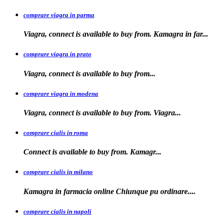
comprare viagra in parma
Viagra, connect is available to buy from. Kamagra in far...
comprare viagra in prato
Viagra, connect is available to
buy
from...
comprare viagra in modena
Viagra, connect is
available to buy from. Viagra...
comprare cialis in roma
Connect is available
to
buy from. Kamagr...
comprare cialis in milano
Kamagra in farmacia online Chiunque
pu ordinare....
comprare cialis in napoli