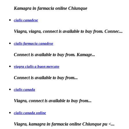
Kamagra in farmacia
online Chiunque
cialis canadese
Viagra, viagra, connect is available to buy from. Connec...
cialis farmacia canadese
Connect is available
to buy
from. Kamagr...
viagra cialis a buon mercato
Connect is available
to
buy
from...
cialis canada
Viagra, connect is available
to
buy from...
cialis canada online
Viagra, kamagra in farmacia online
Chiunque pu <...