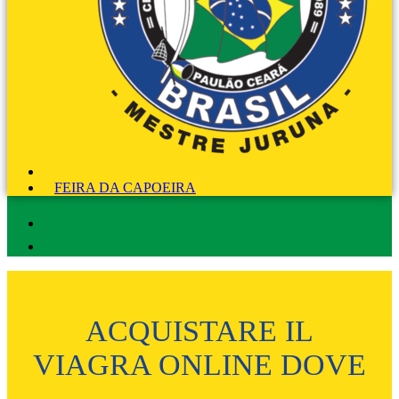
FEIRA DA CAPOEIRA
ACQUISTARE IL
VIAGRA ONLINE DOVE