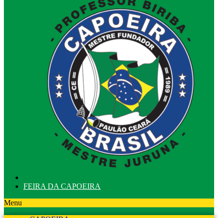
FEIRA DA CAPOEIRA
Menu