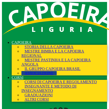
LIGURIA
CAPOEIRA
STORIA DELLA CAPOEIRA
MESTRE BIMBA E LA CAPOEIRA
REGIONAL
MESTRE PASTINHA E LA CAPOEIRA
ANGOLA
IL GRUPPO CAPOEIRA BRASIL
ASSOCIAZIONE
CORSI
CORSI DI CAPOEIRA E REGOLAMENTO
INSEGNANTE E METODO DI
INSEGNAMENTO
GRADUAZIONI
ALTRI CORSI