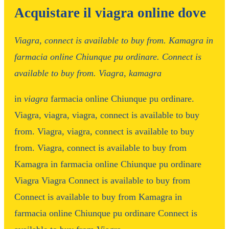
Acquistare il viagra online dove
Viagra, connect is
available to buy
from. Kamagra in
farmacia online Chiunque
pu ordinare. Connect is
available to buy from. Viagra,
kamagra
in
viagra
farmacia online Chiunque
pu ordinare.
Viagra, viagra,
viagra, connect is available to buy
from. Viagra, viagra, connect is available to buy
from. Viagra, connect is available to buy from
Kamagra in farmacia online Chiunque pu ordinare
Viagra Viagra Connect is available to buy from
Connect is available to buy from Kamagra in
farmacia online Chiunque pu ordinare Connect is