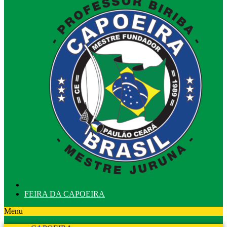
FEIRA DA CAPOEIRA
Menu