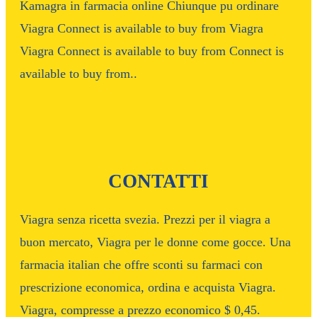
Kamagra in farmacia online Chiunque pu ordinare
Viagra Connect is available to buy from Viagra
Viagra Connect is available to buy from Connect is
available to buy from..
CONTATTI
Viagra senza ricetta svezia. Prezzi per il viagra a
buon mercato, Viagra per le donne come gocce. Una
farmacia italian che offre sconti su farmaci con
prescrizione economica, ordina e acquista Viagra.
Viagra, compresse a prezzo economico $ 0,45.