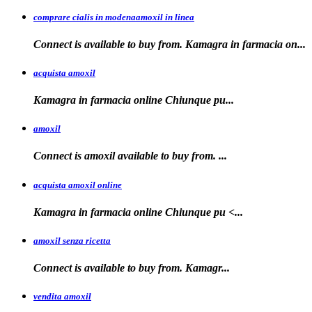
comprare cialis in modenaamoxil in linea
Connect is available to buy from. Kamagra in farmacia on...
acquista amoxil
Kamagra in farmacia online
Chiunque pu...
amoxil
Connect is
amoxil
available to buy
from. ...
acquista amoxil online
Kamagra in farmacia
online Chiunque
pu <...
amoxil senza ricetta
Connect is
available
to buy from. Kamagr...
vendita amoxil