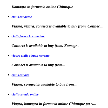
Kamagra in farmacia
online Chiunque
cialis canadese
Viagra, viagra, connect is available to buy from. Connec...
cialis farmacia canadese
Connect is available
to buy
from. Kamagr...
viagra cialis a buon mercato
Connect is available
to
buy
from...
cialis canada
Viagra, connect is available
to
buy from...
cialis canada online
Viagra, kamagra in farmacia online
Chiunque pu <...