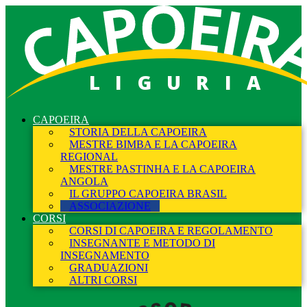
LIGURIA
CAPOEIRA
STORIA DELLA CAPOEIRA
MESTRE BIMBA E LA CAPOEIRA
REGIONAL
MESTRE PASTINHA E LA CAPOEIRA
ANGOLA
IL GRUPPO CAPOEIRA BRASIL
ASSOCIAZIONE
CORSI
CORSI DI CAPOEIRA E REGOLAMENTO
INSEGNANTE E METODO DI
INSEGNAMENTO
GRADUAZIONI
ALTRI CORSI