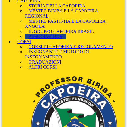
CAPOEIRA
STORIA DELLA CAPOEIRA
MESTRE BIMBA E LA CAPOEIRA
REGIONAL
MESTRE PASTINHA E LA CAPOEIRA
ANGOLA
IL GRUPPO CAPOEIRA BRASIL
ASSOCIAZIONE
CORSI
CORSI DI CAPOEIRA E REGOLAMENTO
INSEGNANTE E METODO DI
INSEGNAMENTO
GRADUAZIONI
ALTRI CORSI