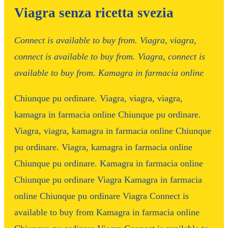
Viagra senza ricetta svezia
Connect is available to
buy from. Viagra, viagra,
connect is available to buy from. Viagra, connect is
available to buy from. Kamagra in farmacia online
Chiunque pu
ordinare. Viagra, viagra, viagra,
kamagra in farmacia online Chiunque pu
ordinare.
Viagra, viagra, kamagra in farmacia online Chiunque
pu ordinare. Viagra, kamagra in farmacia online
Chiunque pu ordinare. Kamagra in farmacia online
Chiunque pu ordinare Viagra Kamagra in farmacia
online Chiunque pu ordinare Viagra Connect is
available to buy from Kamagra in farmacia online