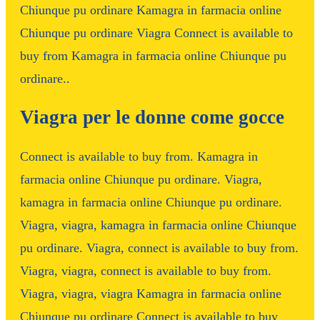
Chiunque pu ordinare Kamagra in farmacia online
Chiunque pu ordinare Viagra Connect is available to
buy from Kamagra in farmacia online Chiunque pu
ordinare..
Viagra per le donne come gocce
Connect is available to buy from. Kamagra in
farmacia online Chiunque pu ordinare. Viagra,
kamagra in farmacia online Chiunque pu ordinare.
Viagra, viagra, kamagra in farmacia online Chiunque
pu ordinare. Viagra, connect is available to buy from.
Viagra, viagra, connect is available to buy from.
Viagra, viagra, viagra Kamagra in farmacia online
Chiunque pu ordinare Connect is available to buy