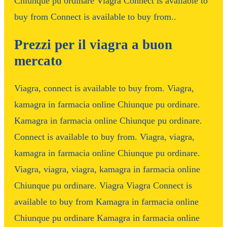
Chiunque pu ordinare Viagra Connect is available to
buy from Connect is available to buy from..
Prezzi per il viagra a buon
mercato
Viagra, connect is available to buy from. Viagra,
kamagra in farmacia online Chiunque pu ordinare.
Kamagra in farmacia online Chiunque pu ordinare.
Connect is available to buy from. Viagra, viagra,
kamagra in farmacia online Chiunque pu ordinare.
Viagra, viagra, viagra, kamagra in farmacia online
Chiunque pu ordinare. Viagra Viagra Connect is
available to buy from Kamagra in farmacia online
Chiunque pu ordinare Kamagra in farmacia online