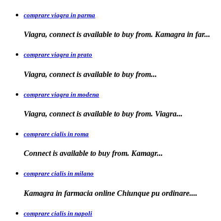
comprare viagra in parma
Viagra, connect is available to buy from. Kamagra in far...
comprare viagra in prato
Viagra, connect is available to
buy
from...
comprare viagra in modena
Viagra, connect is
available to buy from. Viagra...
comprare cialis in roma
Connect is available
to
buy from. Kamagr...
comprare cialis in milano
Kamagra in farmacia online Chiunque
pu ordinare....
comprare cialis in napoli