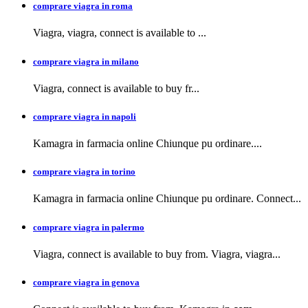
comprare viagra in roma
Viagra, viagra,
connect is available to
...
comprare viagra in milano
Viagra, connect is available to buy
fr...
comprare viagra in napoli
Kamagra in farmacia
online Chiunque pu ordinare....
comprare viagra in torino
Kamagra in farmacia online Chiunque pu ordinare. Connect...
comprare viagra in palermo
Viagra, connect is available to buy from. Viagra, viagra...
comprare viagra in genova