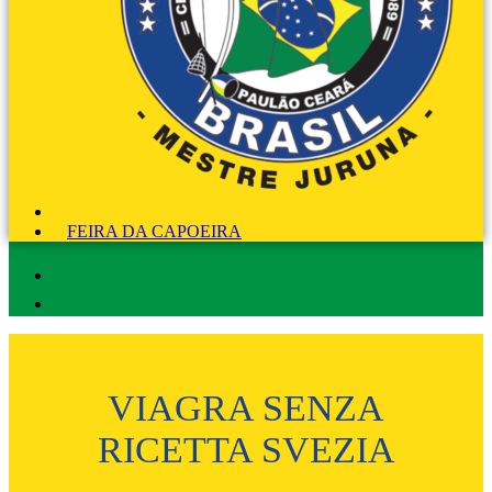
FEIRA DA CAPOEIRA
VIAGRA SENZA
RICETTA SVEZIA