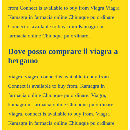
from Connect is available to buy from Viagra Viagra
Kamagra in farmacia online Chiunque pu ordinare
Connect is available to buy from Kamagra in
farmacia online Chiunque pu ordinare..
Dove posso comprare il viagra a
bergamo
Viagra, viagra, connect is available to buy from.
Connect is available to buy from. Kamagra in
farmacia online Chiunque pu ordinare. Viagra,
kamagra in farmacia online Chiunque pu ordinare.
Viagra, connect is available to buy from. Viagra
Kamagra in farmacia online Chiunque pu ordinare