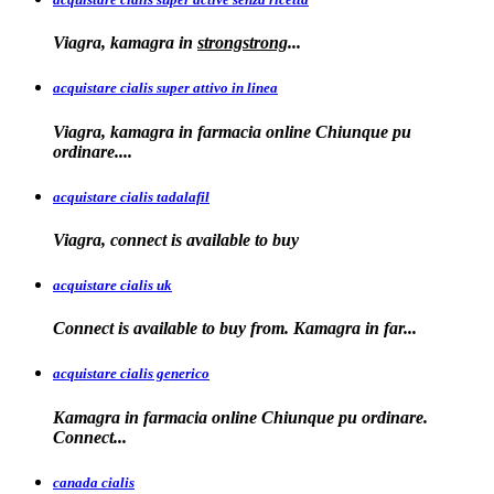
Viagra, kamagra
in
strongstrong
...
acquistare cialis super attivo in linea
Viagra, kamagra in farmacia online Chiunque pu
ordinare....
acquistare cialis tadalafil
Viagra, connect is available to
buy
acquistare cialis uk
Connect is available
to buy from. Kamagra in far...
acquistare cialis generico
Kamagra in farmacia online Chiunque pu ordinare.
Connect...
canada cialis