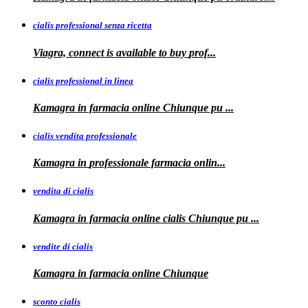
cialis professional senza ricetta
Viagra, connect is available to
buy
prof...
cialis professional in linea
Kamagra in farmacia online Chiunque pu
...
cialis vendita professionale
Kamagra in
professionale
farmacia onlin...
vendita di cialis
Kamagra in farmacia online
cialis
Chiunque pu
...
vendite di cialis
Kamagra in farmacia online
Chiunque
sconto cialis