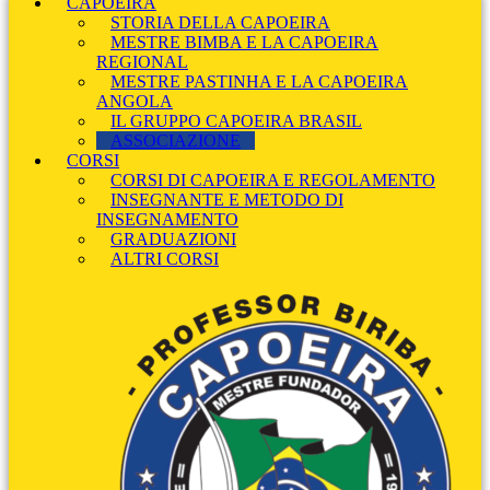
CAPOEIRA
STORIA DELLA CAPOEIRA
MESTRE BIMBA E LA CAPOEIRA
REGIONAL
MESTRE PASTINHA E LA CAPOEIRA
ANGOLA
IL GRUPPO CAPOEIRA BRASIL
ASSOCIAZIONE
CORSI
CORSI DI CAPOEIRA E REGOLAMENTO
INSEGNANTE E METODO DI
INSEGNAMENTO
GRADUAZIONI
ALTRI CORSI