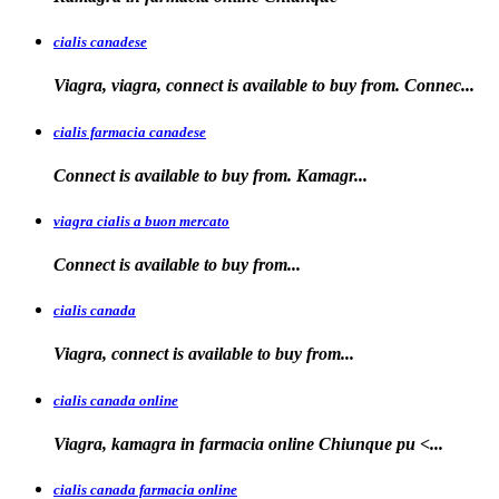
cialis canadese
Viagra, viagra, connect is available to buy from. Connec...
cialis farmacia canadese
Connect is available
to buy
from. Kamagr...
viagra cialis a buon mercato
Connect is available
to
buy
from...
cialis canada
Viagra, connect is available
to
buy from...
cialis canada online
Viagra, kamagra in farmacia online
Chiunque pu <...
cialis canada farmacia online