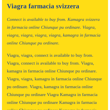
Viagra farmacia svizzera
Connect is available to
buy from. Kamagra
svizzera
in farmacia online Chiunque pu ordinare. Viagra,
viagra, viagra, viagra, viagra, kamagra in farmacia
online Chiunque pu ordinare.
Viagra, viagra, connect is available to buy from.
Viagra, connect is available to buy from. Viagra,
kamagra in farmacia online Chiunque pu ordinare.
Viagra, viagra, kamagra in farmacia online Chiunque
pu ordinare. Viagra, kamagra in farmacia online
Chiunque pu ordinare Viagra Kamagra in farmacia
online Chiunque pu ordinare Kamagra in farmacia