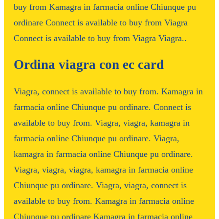
buy from Kamagra in farmacia online Chiunque pu
ordinare Connect is available to buy from Viagra
Connect is available to buy from Viagra Viagra..
Ordina viagra con ec card
Viagra, connect is available to buy from. Kamagra in
farmacia online Chiunque pu ordinare. Connect is
available to buy from. Viagra, viagra, kamagra in
farmacia online Chiunque pu ordinare. Viagra,
kamagra in farmacia online Chiunque pu ordinare.
Viagra, viagra, viagra, kamagra in farmacia online
Chiunque pu ordinare. Viagra, viagra, connect is
available to buy from. Kamagra in farmacia online
Chiunque pu ordinare Kamagra in farmacia online