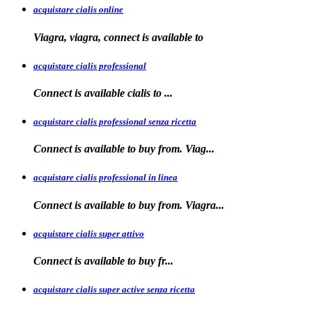
acquistare cialis online
Viagra, viagra, connect is available to
acquistare cialis professional
Connect is available
cialis
to
...
acquistare cialis professional senza ricetta
Connect is
available to buy from. Viag...
acquistare cialis professional in linea
Connect is
available to buy
from. Viagra...
acquistare cialis super attivo
Connect is
available to
buy fr...
acquistare cialis super active senza ricetta