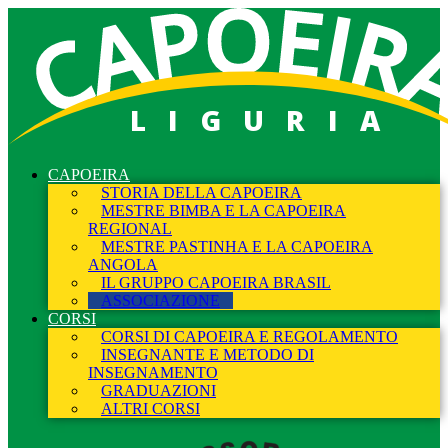
LIGURIA
CAPOEIRA
STORIA DELLA CAPOEIRA
MESTRE BIMBA E LA CAPOEIRA
REGIONAL
MESTRE PASTINHA E LA CAPOEIRA
ANGOLA
IL GRUPPO CAPOEIRA BRASIL
ASSOCIAZIONE
CORSI
CORSI DI CAPOEIRA E REGOLAMENTO
INSEGNANTE E METODO DI
INSEGNAMENTO
GRADUAZIONI
ALTRI CORSI