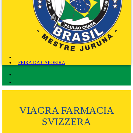
FEIRA DA CAPOEIRA
VIAGRA FARMACIA
SVIZZERA