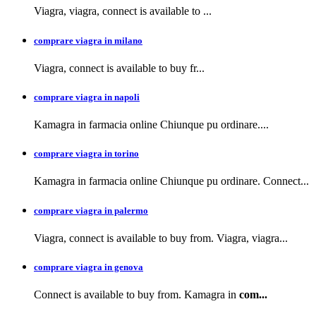
Viagra, viagra,
connect is available to
...
comprare viagra in milano
Viagra, connect is available to buy
fr...
comprare viagra in napoli
Kamagra in farmacia
online Chiunque pu ordinare....
comprare viagra in torino
Kamagra in farmacia online Chiunque pu ordinare. Connect...
comprare viagra in palermo
Viagra, connect is available to buy from. Viagra, viagra...
comprare viagra in genova
Connect is available to buy from. Kamagra in
com...