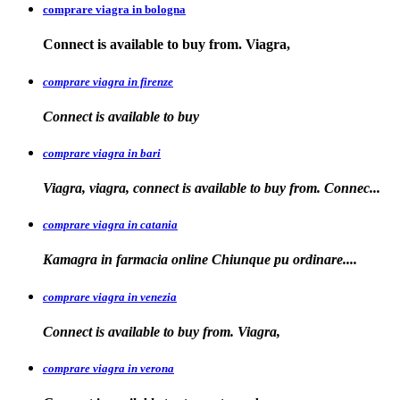
comprare viagra in bologna
Connect is available
to buy from. Viagra,
comprare viagra in firenze
Connect is available
to buy
comprare viagra in bari
Viagra, viagra, connect is available to buy from. Connec...
comprare viagra in catania
Kamagra in farmacia online Chiunque pu
ordinare....
comprare viagra in venezia
Connect is available to buy from. Viagra,
comprare viagra in verona