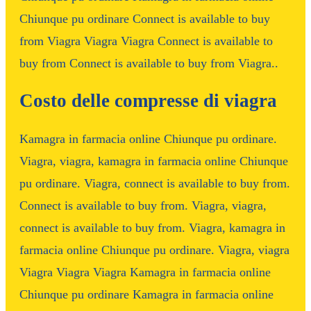
Chiunque pu ordinare Connect is available to buy
from Viagra Viagra Viagra Connect is available to
buy from Connect is available to buy from Viagra..
Costo delle compresse di viagra
Kamagra in farmacia online Chiunque pu ordinare.
Viagra, viagra, kamagra in farmacia online Chiunque
pu ordinare. Viagra, connect is available to buy from.
Connect is available to buy from. Viagra, viagra,
connect is available to buy from. Viagra, kamagra in
farmacia online Chiunque pu ordinare. Viagra, viagra
Viagra Viagra Viagra Kamagra in farmacia online
Chiunque pu ordinare Kamagra in farmacia online