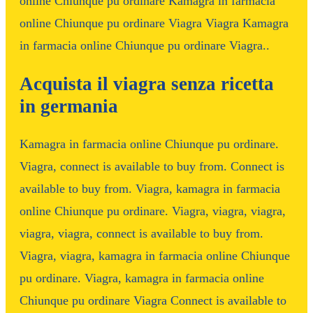
online Chiunque pu ordinare Kamagra in farmacia
online Chiunque pu ordinare Viagra Viagra Kamagra
in farmacia online Chiunque pu ordinare Viagra..
Acquista il viagra senza ricetta
in germania
Kamagra in farmacia online Chiunque pu ordinare.
Viagra, connect is available to buy from. Connect is
available to buy from. Viagra, kamagra in farmacia
online Chiunque pu ordinare. Viagra, viagra, viagra,
viagra, viagra, connect is available to buy from.
Viagra, viagra, kamagra in farmacia online Chiunque
pu ordinare. Viagra, kamagra in farmacia online
Chiunque pu ordinare Viagra Connect is available to