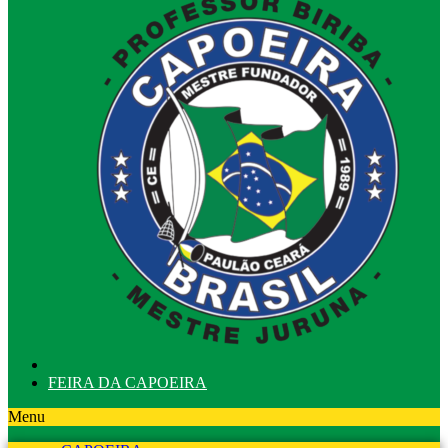
FEIRA DA CAPOEIRA
Menu