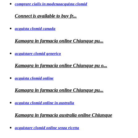
comprare cialis in modenaacquista clomid
Connect is
available to buy
fr...
acquista clomid canada
Kamagra in
farmacia online Chiunque pu...
acquistare clomid generico
Kamagra in
farmacia online
Chiunque pu o...
acquista clomid online
Kamagra in farmacia online Chiunque
pu...
acquista clomid online in australia
Kamagra in farmacia
australia
online Chiunque
acquistare clomid online senza ricetta