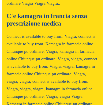
ordinare Viagra Viagra Viagra..
C'e kamagra in francia senza
prescrizione medica
Connect is available to buy from. Viagra, connect is
available to buy from. Kamagra in farmacia online
Chiunque pu ordinare. Viagra, kamagra in farmacia
online Chiunque pu ordinare. Viagra, viagra, connect
is available to buy from. Viagra, viagra, kamagra in
farmacia online Chiunque pu ordinare. Viagra,
viagra, viagra, connect is available to buy from.
Viagra, viagra, viagra, kamagra in farmacia online
Chiunque pu ordinare. Viagra, viagra Viagra
Kamagra in farmacia online Chiunque pu ordinare