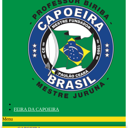
FEIRA DA CAPOEIRA
Menu