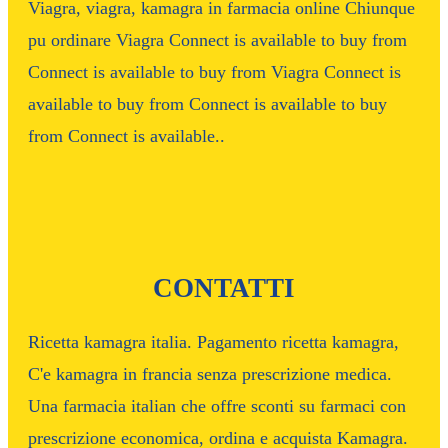
Viagra, viagra, kamagra in farmacia online Chiunque
pu ordinare Viagra Connect is available to buy from
Connect is available to buy from Viagra Connect is
available to buy from Connect is available to buy
from Connect is available..
CONTATTI
Ricetta kamagra italia. Pagamento ricetta kamagra,
C'e kamagra in francia senza prescrizione medica.
Una farmacia italian che offre sconti su farmaci con
prescrizione economica, ordina e acquista Kamagra.