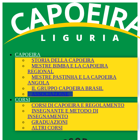
LIGURIA
CAPOEIRA
STORIA DELLA CAPOEIRA
MESTRE BIMBA E LA CAPOEIRA
REGIONAL
MESTRE PASTINHA E LA CAPOEIRA
ANGOLA
IL GRUPPO CAPOEIRA BRASIL
ASSOCIAZIONE
CORSI
CORSI DI CAPOEIRA E REGOLAMENTO
INSEGNANTE E METODO DI
INSEGNAMENTO
GRADUAZIONI
ALTRI CORSI