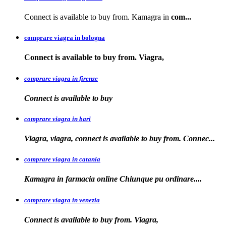
Connect is available to buy from. Kamagra in
com...
comprare viagra in bologna
Connect is available
to buy from. Viagra,
comprare viagra in firenze
Connect is available
to buy
comprare viagra in bari
Viagra, viagra, connect is available to buy from. Connec...
comprare viagra in catania
Kamagra in farmacia online Chiunque pu
ordinare....
comprare viagra in venezia
Connect is available to buy from. Viagra,