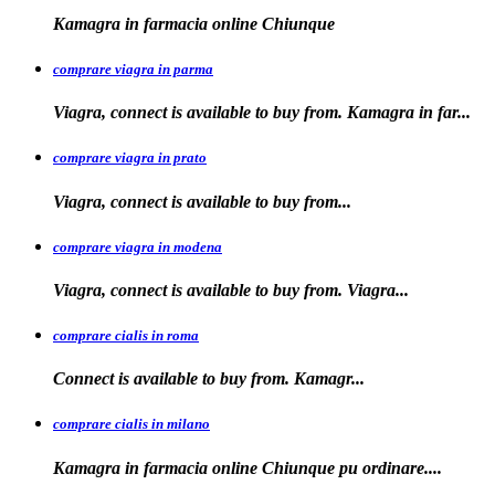
Kamagra in
farmacia
online Chiunque
comprare viagra in parma
Viagra, connect is available to buy from. Kamagra in far...
comprare viagra in prato
Viagra, connect is available to
buy
from...
comprare viagra in modena
Viagra, connect is
available to buy from. Viagra...
comprare cialis in roma
Connect is available
to
buy from. Kamagr...
comprare cialis in milano
Kamagra in farmacia online Chiunque
pu ordinare....