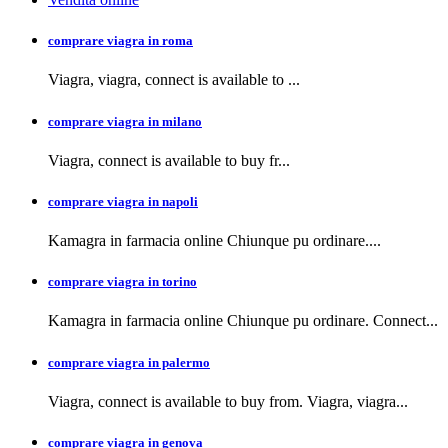
comprare viagra in roma
Viagra, viagra,
connect is available to
...
comprare viagra in milano
Viagra, connect is available to buy
fr...
comprare viagra in napoli
Kamagra in farmacia
online Chiunque pu ordinare....
comprare viagra in torino
Kamagra in farmacia online Chiunque pu ordinare. Connect...
comprare viagra in palermo
Viagra, connect is available to buy from. Viagra, viagra...
comprare viagra in genova