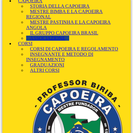
CAPOEIRA
STORIA DELLA CAPOEIRA
MESTRE BIMBA E LA CAPOEIRA
REGIONAL
MESTRE PASTINHA E LA CAPOEIRA
ANGOLA
IL GRUPPO CAPOEIRA BRASIL
ASSOCIAZIONE
CORSI
CORSI DI CAPOEIRA E REGOLAMENTO
INSEGNANTE E METODO DI
INSEGNAMENTO
GRADUAZIONI
ALTRI CORSI