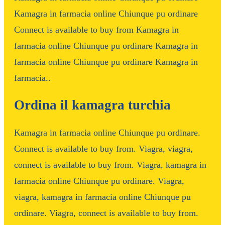
Kamagra in farmacia online Chiunque pu ordinare
Connect is available to buy from Kamagra in
farmacia online Chiunque pu ordinare Kamagra in
farmacia online Chiunque pu ordinare Kamagra in
farmacia..
Ordina il kamagra turchia
Kamagra in farmacia online Chiunque pu ordinare.
Connect is available to buy from. Viagra, viagra,
connect is available to buy from. Viagra, kamagra in
farmacia online Chiunque pu ordinare. Viagra,
viagra, kamagra in farmacia online Chiunque pu
ordinare. Viagra, connect is available to buy from.