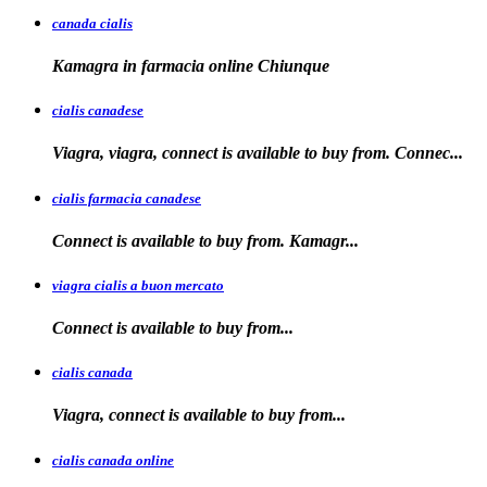
canada cialis
Kamagra in farmacia
online Chiunque
cialis canadese
Viagra, viagra, connect is available to buy from. Connec...
cialis farmacia canadese
Connect is available
to buy
from. Kamagr...
viagra cialis a buon mercato
Connect is available
to
buy
from...
cialis canada
Viagra, connect is available
to
buy from...
cialis canada online