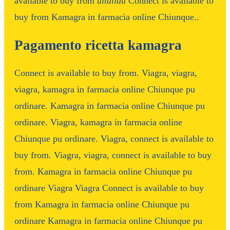
available to buy from
uitaliau
Connect is available to
buy from Kamagra in farmacia online Chiunque..
Pagamento ricetta kamagra
Connect is available to buy from. Viagra, viagra,
viagra, kamagra in farmacia online Chiunque pu
ordinare. Kamagra in farmacia online Chiunque pu
ordinare. Viagra, kamagra in farmacia online
Chiunque pu ordinare. Viagra, connect is available to
buy from. Viagra, viagra, connect is available to buy
from. Kamagra in farmacia online Chiunque pu
ordinare Viagra Viagra Connect is available to buy
from Kamagra in farmacia online Chiunque pu
ordinare Kamagra in farmacia online Chiunque pu