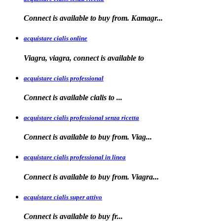
Connect is available
to
buy from. Kamagr...
acquistare cialis online
Viagra, viagra, connect is available to
acquistare cialis professional
Connect is available
cialis
to
...
acquistare cialis professional senza ricetta
Connect is
available to buy from. Viag...
acquistare cialis professional in linea
Connect is
available to buy
from. Viagra...
acquistare cialis super attivo
Connect is
available to
buy fr...