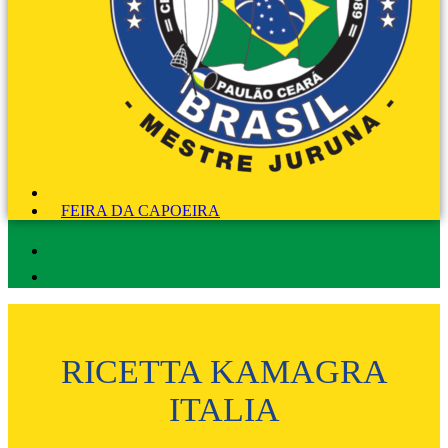
FEIRA DA CAPOEIRA
RICETTA KAMAGRA
ITALIA