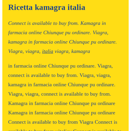
Ricetta kamagra italia
Connect is available
to buy from. Kamagra in
farmacia online Chiunque pu ordinare. Viagra,
kamagra in farmacia online Chiunque pu ordinare.
Viagra, viagra,
italia
viagra, kamagra
in farmacia online Chiunque pu ordinare. Viagra,
connect is available to buy from. Viagra, viagra,
kamagra in farmacia online Chiunque pu ordinare.
Viagra, viagra, connect is available to buy from.
Kamagra in farmacia online Chiunque pu ordinare
Kamagra in farmacia online Chiunque pu ordinare
Connect is available to buy from
Viagra Connect is