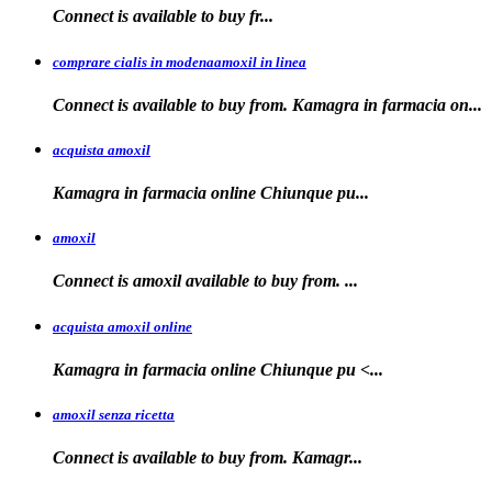
Connect is
available
to buy fr...
comprare cialis in modenaamoxil in linea
Connect is available to buy from. Kamagra in farmacia on...
acquista amoxil
Kamagra in farmacia online
Chiunque pu...
amoxil
Connect is
amoxil
available to buy
from. ...
acquista amoxil online
Kamagra in farmacia
online Chiunque
pu <...
amoxil senza ricetta
Connect is
available
to buy from. Kamagr...