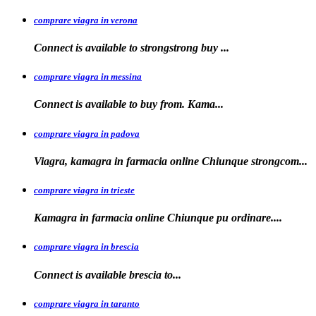
comprare viagra in verona
Connect is available to
strongstrong
buy
...
comprare viagra in messina
Connect is available to buy
from. Kama...
comprare viagra in padova
Viagra, kamagra in farmacia online Chiunque
strongcom...
comprare viagra in trieste
Kamagra in
farmacia online Chiunque pu ordinare....
comprare viagra in brescia
Connect is
available
brescia
to...
comprare viagra in taranto