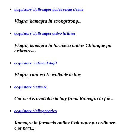
acquistare cialis super active senza ricetta
Viagra, kamagra
in
strongstrong
...
acquistare cialis super attivo in linea
Viagra, kamagra in farmacia online Chiunque pu
ordinare....
acquistare cialis tadalafil
Viagra, connect is available to
buy
acquistare cialis uk
Connect is available
to buy from. Kamagra in far...
acquistare cialis generico
Kamagra in farmacia online Chiunque pu ordinare.
Connect...