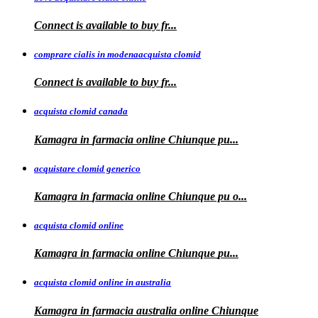
Connect is available
to
buy fr...
comprare cialis in modenaacquista clomid
Connect is
available to buy
fr...
acquista clomid canada
Kamagra in
farmacia online Chiunque pu...
acquistare clomid generico
Kamagra in
farmacia online
Chiunque pu o...
acquista clomid online
Kamagra in farmacia online Chiunque
pu...
acquista clomid online in australia
Kamagra in farmacia
australia
online Chiunque