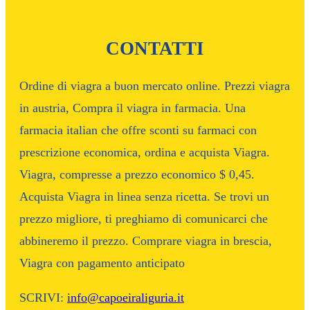
CONTATTI
Ordine di viagra a buon mercato online. Prezzi viagra
in austria, Compra il viagra in farmacia. Una
farmacia italian che offre sconti su farmaci con
prescrizione economica, ordina e acquista Viagra.
Viagra, compresse a prezzo economico $ 0,45.
Acquista Viagra in linea senza ricetta. Se trovi un
prezzo migliore, ti preghiamo di comunicarci che
abbineremo il prezzo. Comprare viagra in brescia,
Viagra con pagamento anticipato
SCRIVI:
info@capoeiraliguria.it