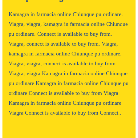
Kamagra in farmacia online Chiunque pu ordinare.
Viagra, viagra, kamagra in farmacia online Chiunque
pu ordinare. Connect is available to buy from.
Viagra, connect is available to buy from. Viagra,
kamagra in farmacia online Chiunque pu ordinare.
Viagra, viagra, connect is available to buy from.
Viagra, viagra Kamagra in farmacia online Chiunque
pu ordinare Kamagra in farmacia online Chiunque pu
ordinare Connect is available to buy from Viagra
Kamagra in farmacia online Chiunque pu ordinare
Viagra Connect is available to buy from Connect..