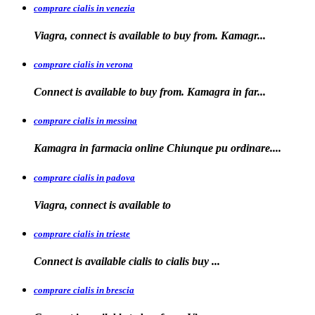
comprare cialis in venezia
Viagra, connect is available to
buy from. Kamagr...
comprare cialis in verona
Connect is
available to buy from. Kamagra in far...
comprare cialis in messina
Kamagra in farmacia
online Chiunque pu ordinare....
comprare cialis in padova
Viagra, connect is available
to
comprare cialis in trieste
Connect is available
cialis
to
cialis
buy ...
comprare cialis in brescia