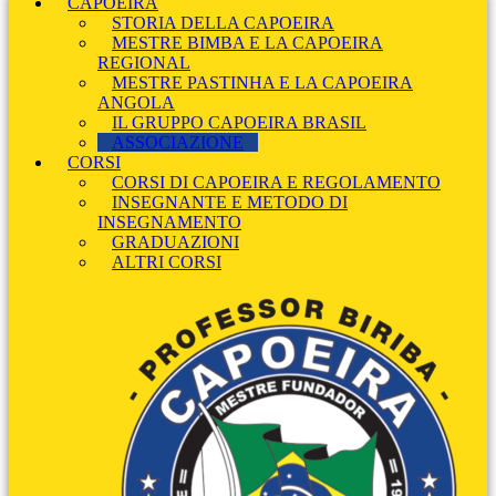
CAPOEIRA
STORIA DELLA CAPOEIRA
MESTRE BIMBA E LA CAPOEIRA
REGIONAL
MESTRE PASTINHA E LA CAPOEIRA
ANGOLA
IL GRUPPO CAPOEIRA BRASIL
ASSOCIAZIONE
CORSI
CORSI DI CAPOEIRA E REGOLAMENTO
INSEGNANTE E METODO DI
INSEGNAMENTO
GRADUAZIONI
ALTRI CORSI