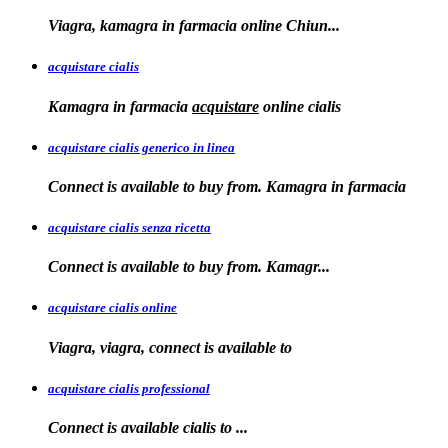
Viagra, kamagra in
farmacia online
Chiun...
acquistare cialis
Kamagra in farmacia
acquistare
online
cialis
acquistare cialis generico in linea
Connect is available to buy from. Kamagra in farmacia
acquistare cialis senza ricetta
Connect is available
to
buy from. Kamagr...
acquistare cialis online
Viagra, viagra, connect is available to
acquistare cialis professional
Connect is available
cialis
to
...