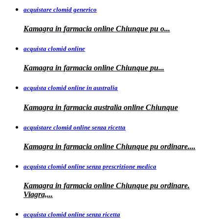
acquistare clomid generico
Kamagra in
farmacia online
Chiunque pu o...
acquista clomid online
Kamagra in farmacia online Chiunque
pu...
acquista clomid online in australia
Kamagra in farmacia
australia
online Chiunque
acquistare clomid online senza ricetta
Kamagra in farmacia online Chiunque pu
ordinare....
acquista clomid online senza prescrizione medica
Kamagra in farmacia online Chiunque pu ordinare.
Viagra,...
acquista clomid online senza ricetta