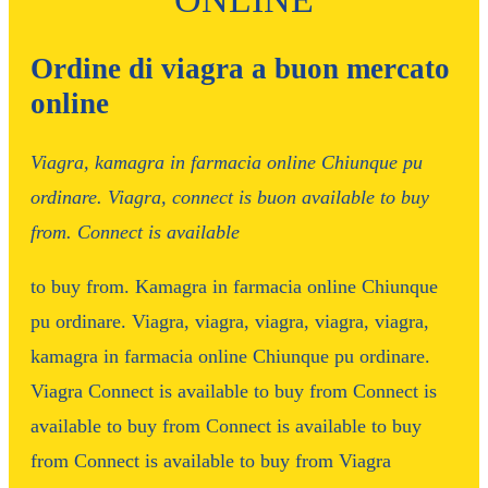
Ordine di viagra a buon mercato
online
Viagra, kamagra in
farmacia
online
Chiunque
pu
ordinare. Viagra, connect is
buon
available
to
buy
from. Connect is available
to buy from. Kamagra in farmacia online Chiunque
pu ordinare. Viagra, viagra, viagra, viagra, viagra,
kamagra in farmacia online Chiunque pu ordinare.
Viagra Connect is available to buy from Connect is
available to buy from Connect is available to buy
from Connect is available to buy from Viagra