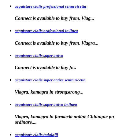
acquistare cialis professional senza ricetta
Connect is
available to buy from. Viag...
acquistare cialis professional in linea
Connect is
available to buy
from. Viagra...
acquistare cialis super attivo
Connect is
available to
buy fr...
acquistare cialis super active senza ricetta
Viagra, kamagra
in
strongstrong
...
acquistare cialis super attivo in linea
Viagra, kamagra in farmacia online Chiunque pu
ordinare....
acquistare cialis tadalafil