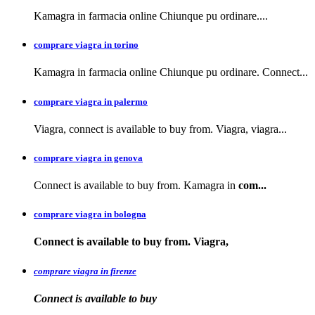
Kamagra in farmacia
online Chiunque pu ordinare....
comprare viagra in torino
Kamagra in farmacia online Chiunque pu ordinare. Connect...
comprare viagra in palermo
Viagra, connect is available to buy from. Viagra, viagra...
comprare viagra in genova
Connect is available to buy from. Kamagra in
com...
comprare viagra in bologna
Connect is available
to buy from. Viagra,
comprare viagra in firenze
Connect is available
to buy