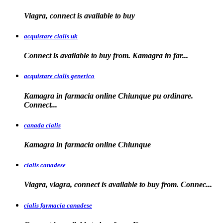
Viagra, connect is available to
buy
acquistare cialis uk
Connect is available
to buy from. Kamagra in far...
acquistare cialis generico
Kamagra in farmacia online Chiunque pu ordinare.
Connect...
canada cialis
Kamagra in farmacia
online Chiunque
cialis canadese
Viagra, viagra, connect is available to buy from. Connec...
cialis farmacia canadese