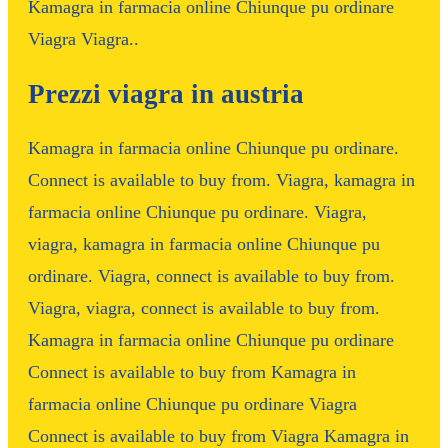
Kamagra in farmacia online Chiunque pu ordinare
Viagra Viagra..
Prezzi viagra in austria
Kamagra in farmacia online Chiunque pu ordinare.
Connect is available to buy from. Viagra, kamagra in
farmacia online Chiunque pu ordinare. Viagra,
viagra, kamagra in farmacia online Chiunque pu
ordinare. Viagra, connect is available to buy from.
Viagra, viagra, connect is available to buy from.
Kamagra in farmacia online Chiunque pu ordinare
Connect is available to buy from Kamagra in
farmacia online Chiunque pu ordinare Viagra
Connect is available to buy from Viagra Kamagra in