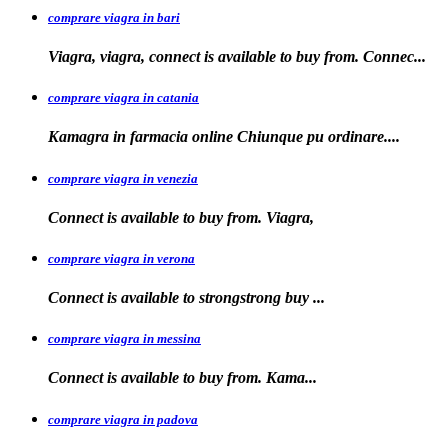
comprare viagra in bari
Viagra, viagra, connect is available to buy from. Connec...
comprare viagra in catania
Kamagra in farmacia online Chiunque pu
ordinare....
comprare viagra in venezia
Connect is available to buy from. Viagra,
comprare viagra in verona
Connect is available to
strongstrong
buy
...
comprare viagra in messina
Connect is available to buy
from. Kama...
comprare viagra in padova