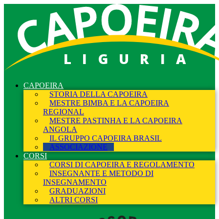
LIGURIA
CAPOEIRA
STORIA DELLA CAPOEIRA
MESTRE BIMBA E LA CAPOEIRA
REGIONAL
MESTRE PASTINHA E LA CAPOEIRA
ANGOLA
IL GRUPPO CAPOEIRA BRASIL
ASSOCIAZIONE
CORSI
CORSI DI CAPOEIRA E REGOLAMENTO
INSEGNANTE E METODO DI
INSEGNAMENTO
GRADUAZIONI
ALTRI CORSI