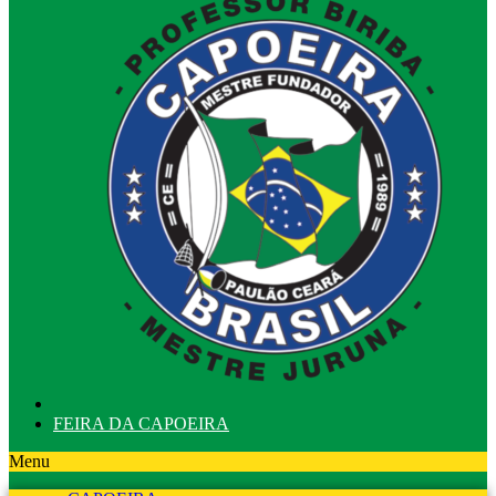
FEIRA DA CAPOEIRA
Menu