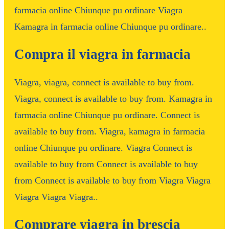
farmacia online Chiunque pu ordinare Viagra
Kamagra in farmacia online Chiunque pu ordinare..
Compra il viagra in farmacia
Viagra, viagra, connect is available to buy from.
Viagra, connect is available to buy from. Kamagra in
farmacia online Chiunque pu ordinare. Connect is
available to buy from. Viagra, kamagra in farmacia
online Chiunque pu ordinare. Viagra Connect is
available to buy from Connect is available to buy
from Connect is available to buy from Viagra Viagra
Viagra Viagra Viagra..
Comprare viagra in brescia