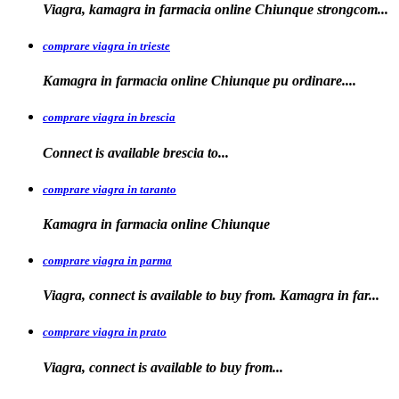
Viagra, kamagra in farmacia online Chiunque
strongcom...
comprare viagra in trieste
Kamagra in
farmacia online Chiunque pu ordinare....
comprare viagra in brescia
Connect is
available
brescia
to...
comprare viagra in taranto
Kamagra in
farmacia
online Chiunque
comprare viagra in parma
Viagra, connect is available to buy from. Kamagra in far...
comprare viagra in prato
Viagra, connect is available to
buy
from...