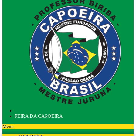
FEIRA DA CAPOEIRA
Menu