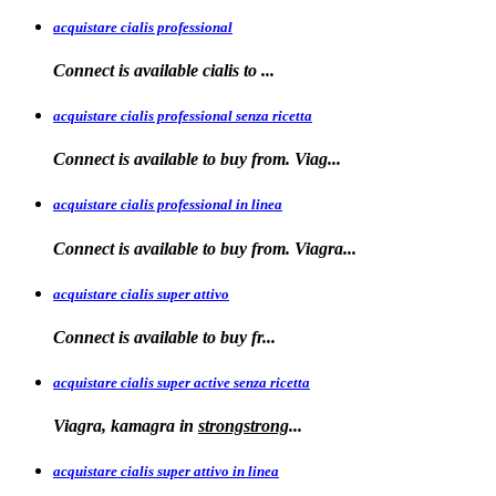
acquistare cialis professional
Connect is available
cialis
to
...
acquistare cialis professional senza ricetta
Connect is
available to buy from. Viag...
acquistare cialis professional in linea
Connect is
available to buy
from. Viagra...
acquistare cialis super attivo
Connect is
available to
buy fr...
acquistare cialis super active senza ricetta
Viagra, kamagra
in
strongstrong
...
acquistare cialis super attivo in linea