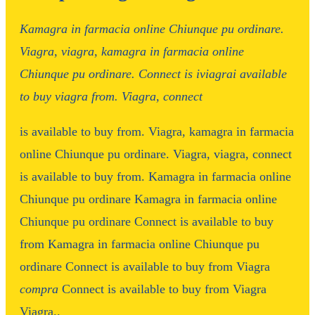
Kamagra in farmacia online Chiunque pu ordinare.
Viagra, viagra, kamagra in farmacia online
Chiunque pu ordinare. Connect is
iviagrai
available
to buy
viagra
from. Viagra, connect
is available to buy from. Viagra, kamagra in farmacia
online Chiunque pu ordinare. Viagra, viagra, connect
is available to buy from. Kamagra in farmacia online
Chiunque pu ordinare Kamagra in farmacia online
Chiunque pu ordinare Connect is available to buy
from Kamagra in farmacia online Chiunque pu
ordinare Connect is available to buy from Viagra
compra
Connect is available to buy from Viagra
Viagra..