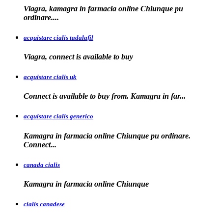
Viagra, kamagra in farmacia online Chiunque pu
ordinare....
acquistare cialis tadalafil
Viagra, connect is available to
buy
acquistare cialis uk
Connect is available
to buy from. Kamagra in far...
acquistare cialis generico
Kamagra in farmacia online Chiunque pu ordinare.
Connect...
canada cialis
Kamagra in farmacia
online Chiunque
cialis canadese