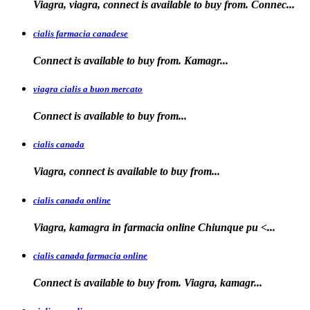
Viagra, viagra, connect is available to buy from. Connec...
cialis farmacia canadese
Connect is available
to buy
from. Kamagr...
viagra cialis a buon mercato
Connect is available
to
buy
from...
cialis canada
Viagra, connect is available
to
buy from...
cialis canada online
Viagra, kamagra in farmacia online
Chiunque pu <...
cialis canada farmacia online
Connect is available to
buy from. Viagra, kamagr...