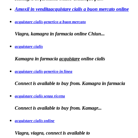
Amoxil in venditaacquistare cialis a buon mercato online
acquistare cialis generico a buon mercato
Viagra, kamagra in
farmacia online
Chiun...
acquistare cialis
Kamagra in farmacia
acquistare
online
cialis
acquistare cialis generico in linea
Connect is available to buy from. Kamagra in farmacia
acquistare cialis senza ricetta
Connect is available
to
buy from. Kamagr...
acquistare cialis online
Viagra, viagra, connect is available to