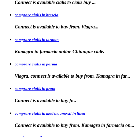
Connect is available
cialis
to
cialis
buy ...
comprare cialis in brescia
Connect is available
to
buy from. Viagra...
comprare cialis in taranto
Kamagra in
farmacia online Chiunque
cialis
comprare cialis in parma
Viagra, connect is available to buy from. Kamagra in far...
comprare cialis in prato
Connect is
available
to buy fr...
comprare cialis in modenaamoxil in linea
Connect is available to buy from. Kamagra in farmacia on...