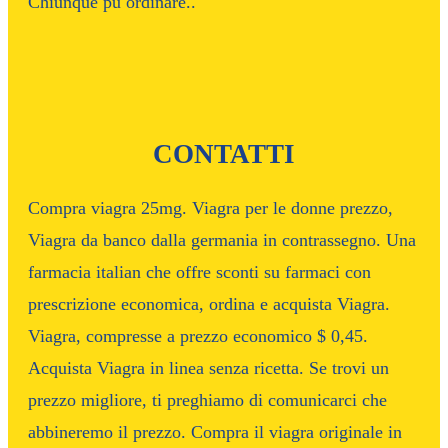
Chiunque pu ordinare..
CONTATTI
Compra viagra 25mg. Viagra per le donne prezzo,
Viagra da banco dalla germania in contrassegno. Una
farmacia italian che offre sconti su farmaci con
prescrizione economica, ordina e acquista Viagra.
Viagra, compresse a prezzo economico $ 0,45.
Acquista Viagra in linea senza ricetta. Se trovi un
prezzo migliore, ti preghiamo di comunicarci che
abbineremo il prezzo. Compra il viagra originale in