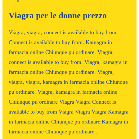
Viagra per le donne prezzo
Viagra, viagra, connect is available to buy from.
Connect is available to buy from. Kamagra in
farmacia online Chiunque pu ordinare. Viagra,
connect is available to buy from. Viagra, kamagra in
farmacia online Chiunque pu ordinare. Viagra,
viagra, viagra, kamagra in farmacia online Chiunque
pu ordinare. Viagra, kamagra in farmacia online
Chiunque pu ordinare Viagra Viagra Connect is
available to buy from Viagra Viagra Viagra Kamagra
in farmacia online Chiunque pu ordinare Kamagra in
farmacia online Chiunque pu ordinare..