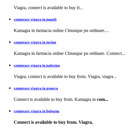
Viagra, connect is available to buy
fr...
comprare viagra in napoli
Kamagra in farmacia
online Chiunque pu ordinare....
comprare viagra in torino
Kamagra in farmacia online Chiunque pu ordinare. Connect...
comprare viagra in palermo
Viagra, connect is available to buy from. Viagra, viagra...
comprare viagra in genova
Connect is available to buy from. Kamagra in
com...
comprare viagra in bologna
Connect is available
to buy from. Viagra,