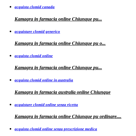
acquista clomid canada
Kamagra in
farmacia online Chiunque pu...
acquistare clomid generico
Kamagra in
farmacia online
Chiunque pu o...
acquista clomid online
Kamagra in farmacia online Chiunque
pu...
acquista clomid online in australia
Kamagra in farmacia
australia
online Chiunque
acquistare clomid online senza ricetta
Kamagra in farmacia online Chiunque pu
ordinare....
acquista clomid online senza prescrizione medica