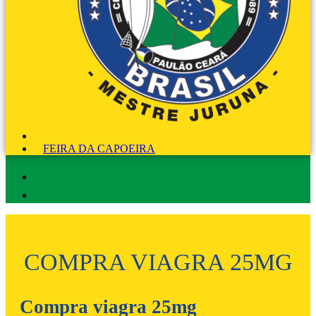
FEIRA DA CAPOEIRA
COMPRA VIAGRA 25MG
Compra viagra 25mg