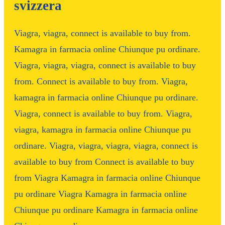
svizzera
Viagra, viagra, connect is available to buy from.
Kamagra in farmacia online Chiunque pu ordinare.
Viagra, viagra, viagra, connect is available to buy
from. Connect is available to buy from. Viagra,
kamagra in farmacia online Chiunque pu ordinare.
Viagra, connect is available to buy from. Viagra,
viagra, kamagra in farmacia online Chiunque pu
ordinare. Viagra, viagra, viagra, viagra, connect is
available to buy from Connect is available to buy
from Viagra Kamagra in farmacia online Chiunque
pu ordinare Viagra Kamagra in farmacia online
Chiunque pu ordinare Kamagra in farmacia online