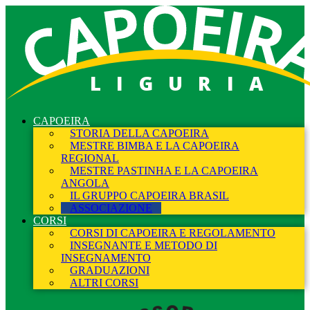
LIGURIA
CAPOEIRA
STORIA DELLA CAPOEIRA
MESTRE BIMBA E LA CAPOEIRA
REGIONAL
MESTRE PASTINHA E LA CAPOEIRA
ANGOLA
IL GRUPPO CAPOEIRA BRASIL
ASSOCIAZIONE
CORSI
CORSI DI CAPOEIRA E REGOLAMENTO
INSEGNANTE E METODO DI
INSEGNAMENTO
GRADUAZIONI
ALTRI CORSI