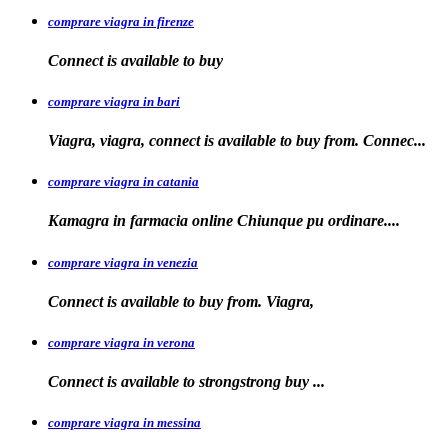
comprare viagra in firenze
Connect is available
to buy
comprare viagra in bari
Viagra, viagra, connect is available to buy from. Connec...
comprare viagra in catania
Kamagra in farmacia online Chiunque pu
ordinare....
comprare viagra in venezia
Connect is available to buy from. Viagra,
comprare viagra in verona
Connect is available to
strongstrong
buy
...
comprare viagra in messina