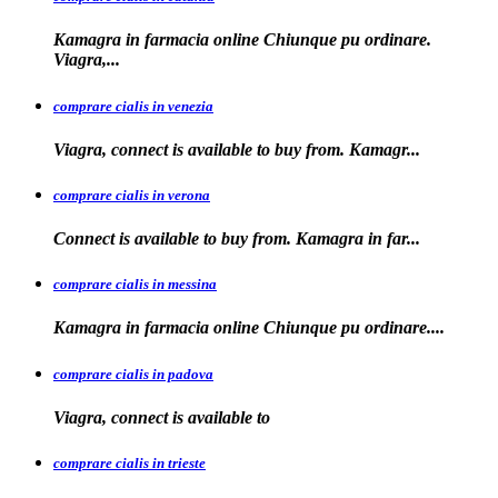
Kamagra in farmacia online Chiunque pu ordinare.
Viagra,...
comprare cialis in venezia
Viagra, connect is available to
buy from. Kamagr...
comprare cialis in verona
Connect is
available to buy from. Kamagra in far...
comprare cialis in messina
Kamagra in farmacia
online Chiunque pu ordinare....
comprare cialis in padova
Viagra, connect is available
to
comprare cialis in trieste