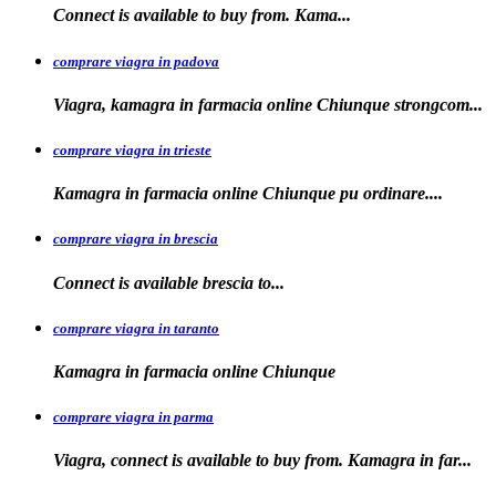
Connect is available to buy
from. Kama...
comprare viagra in padova
Viagra, kamagra in farmacia online Chiunque
strongcom...
comprare viagra in trieste
Kamagra in
farmacia online Chiunque pu ordinare....
comprare viagra in brescia
Connect is
available
brescia
to...
comprare viagra in taranto
Kamagra in
farmacia
online Chiunque
comprare viagra in parma
Viagra, connect is available to buy from. Kamagra in far...