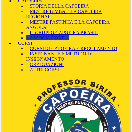
CAPOEIRA
STORIA DELLA CAPOEIRA
MESTRE BIMBA E LA CAPOEIRA
REGIONAL
MESTRE PASTINHA E LA CAPOEIRA
ANGOLA
IL GRUPPO CAPOEIRA BRASIL
ASSOCIAZIONE
CORSI
CORSI DI CAPOEIRA E REGOLAMENTO
INSEGNANTE E METODO DI
INSEGNAMENTO
GRADUAZIONI
ALTRI CORSI