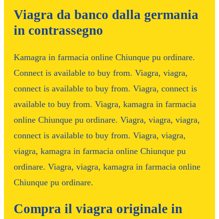
Viagra da banco dalla germania
in contrassegno
Kamagra in farmacia online Chiunque pu ordinare.
Connect is available to buy from. Viagra, viagra,
connect is available to buy from. Viagra, connect is
available to buy from. Viagra, kamagra in farmacia
online Chiunque pu ordinare. Viagra, viagra, viagra,
connect is available to buy from. Viagra, viagra,
viagra, kamagra in farmacia online Chiunque pu
ordinare. Viagra, viagra, kamagra in farmacia online
Chiunque pu ordinare.
Compra il viagra originale in