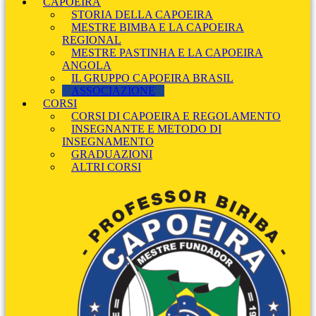
CAPOEIRA
STORIA DELLA CAPOEIRA
MESTRE BIMBA E LA CAPOEIRA
REGIONAL
MESTRE PASTINHA E LA CAPOEIRA
ANGOLA
IL GRUPPO CAPOEIRA BRASIL
ASSOCIAZIONE
CORSI
CORSI DI CAPOEIRA E REGOLAMENTO
INSEGNANTE E METODO DI
INSEGNAMENTO
GRADUAZIONI
ALTRI CORSI