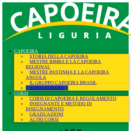
LIGURIA
CAPOEIRA
STORIA DELLA CAPOEIRA
MESTRE BIMBA E LA CAPOEIRA
REGIONAL
MESTRE PASTINHA E LA CAPOEIRA
ANGOLA
IL GRUPPO CAPOEIRA BRASIL
ASSOCIAZIONE
CORSI
CORSI DI CAPOEIRA E REGOLAMENTO
INSEGNANTE E METODO DI
INSEGNAMENTO
GRADUAZIONI
ALTRI CORSI