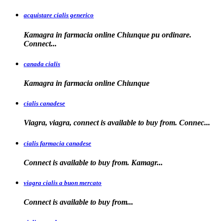
acquistare cialis generico
Kamagra in farmacia online Chiunque pu ordinare.
Connect...
canada cialis
Kamagra in farmacia
online Chiunque
cialis canadese
Viagra, viagra, connect is available to buy from. Connec...
cialis farmacia canadese
Connect is available
to buy
from. Kamagr...
viagra cialis a buon mercato
Connect is available
to
buy
from...