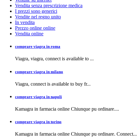
Vendita senza prescrizione medica
I prezzi sono generici
Vendite nel regno unito
In vendita
Prezzo online online
Vendita online
comprare viagra in roma
Viagra, viagra,
connect is available to
...
comprare viagra in milano
Viagra, connect is available to buy
fr...
comprare viagra in napoli
Kamagra in farmacia
online Chiunque pu ordinare....
comprare viagra in torino
Kamagra in farmacia online Chiunque pu ordinare. Connect...