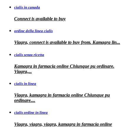
cialis in canada
Connect is
available to buy
ordine della linea cialis
Viagra, connect is available to buy from. Kamagra
lin...
cialis senza ricetta
Kamagra in farmacia online Chiunque pu ordinare.
Viagra,...
cialis in linea
Viagra, kamagra in farmacia online Chiunque pu
ordinare....
cialis ordine in linea
Viagra, viagra, viagra, kamagra in farmacia online