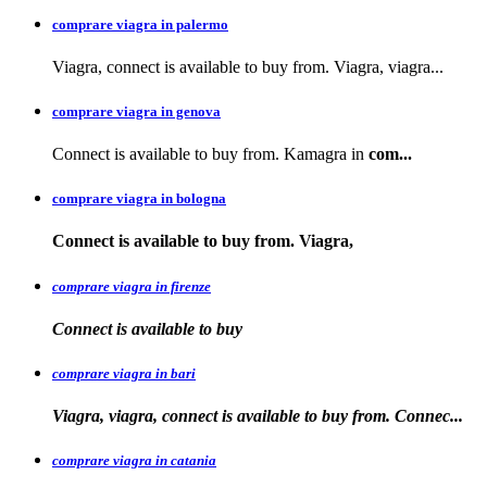
comprare viagra in palermo
Viagra, connect is available to buy from. Viagra, viagra...
comprare viagra in genova
Connect is available to buy from. Kamagra in
com...
comprare viagra in bologna
Connect is available
to buy from. Viagra,
comprare viagra in firenze
Connect is available
to buy
comprare viagra in bari
Viagra, viagra, connect is available to buy from. Connec...
comprare viagra in catania