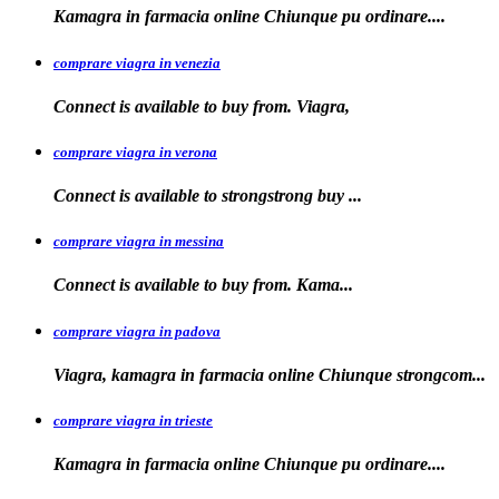
Kamagra in farmacia online Chiunque pu
ordinare....
comprare viagra in venezia
Connect is available to buy from. Viagra,
comprare viagra in verona
Connect is available to
strongstrong
buy
...
comprare viagra in messina
Connect is available to buy
from. Kama...
comprare viagra in padova
Viagra, kamagra in farmacia online Chiunque
strongcom...
comprare viagra in trieste
Kamagra in
farmacia online Chiunque pu ordinare....