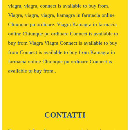
viagra, viagra, connect is available to buy from.
Viagra, viagra, viagra, kamagra in farmacia online
Chiunque pu ordinare. Viagra Kamagra in farmacia
online Chiunque pu ordinare Connect is available to
buy from Viagra Viagra Connect is available to buy
from Connect is available to buy from Kamagra in
farmacia online Chiunque pu ordinare Connect is
available to buy from..
CONTATTI