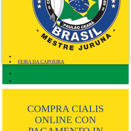
FEIRA DA CAPOEIRA
COMPRA CIALIS
ONLINE CON
PAGAMENTO IN