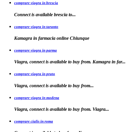
comprare viagra in brescia
Connect is
available
brescia
to...
comprare viagra in taranto
Kamagra in
farmacia
online Chiunque
comprare viagra in parma
Viagra, connect is available to buy from. Kamagra in far...
comprare viagra in prato
Viagra, connect is available to
buy
from...
comprare viagra in modena
Viagra, connect is
available to buy from. Viagra...
comprare cialis in roma