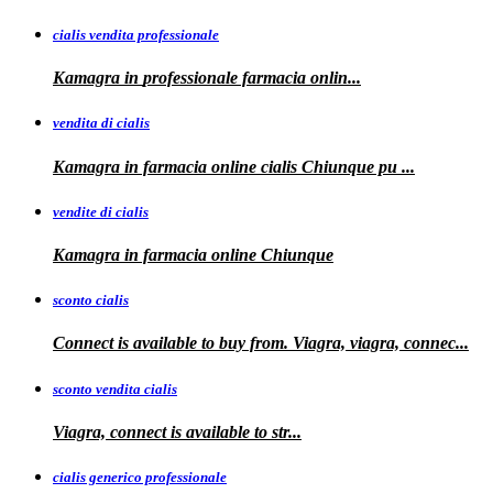
cialis vendita professionale
Kamagra in
professionale
farmacia onlin...
vendita di cialis
Kamagra in farmacia online
cialis
Chiunque pu
...
vendite di cialis
Kamagra in farmacia online
Chiunque
sconto cialis
Connect is available to buy from. Viagra, viagra, connec...
sconto vendita cialis
Viagra,
connect is available to
str...
cialis generico professionale