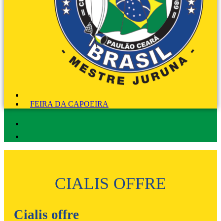
FEIRA DA CAPOEIRA
CIALIS OFFRE
Cialis offre