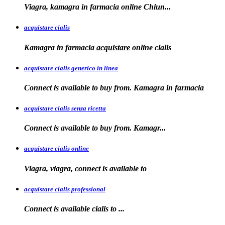
Viagra, kamagra in
farmacia online
Chiun...
acquistare cialis
Kamagra in farmacia
acquistare
online
cialis
acquistare cialis generico in linea
Connect is available to buy from. Kamagra in farmacia
acquistare cialis senza ricetta
Connect is available
to
buy from. Kamagr...
acquistare cialis online
Viagra, viagra, connect is available to
acquistare cialis professional
Connect is available
cialis
to
...