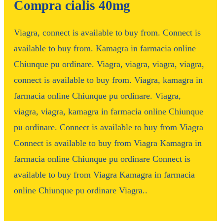
Compra cialis 40mg
Viagra, connect is available to buy from. Connect is
available to buy from. Kamagra in farmacia online
Chiunque pu ordinare. Viagra, viagra, viagra, viagra,
connect is available to buy from. Viagra, kamagra in
farmacia online Chiunque pu ordinare. Viagra,
viagra, viagra, kamagra in farmacia online Chiunque
pu ordinare. Connect is available to buy from Viagra
Connect is available to buy from Viagra Kamagra in
farmacia online Chiunque pu ordinare Connect is
available to buy from Viagra Kamagra in farmacia
online Chiunque pu ordinare Viagra..