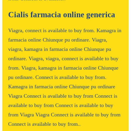
Cialis farmacia online generica
Viagra, connect is available to buy from. Kamagra in
farmacia online Chiunque pu ordinare. Viagra,
viagra, kamagra in farmacia online Chiunque pu
ordinare. Viagra, viagra, connect is available to buy
from. Viagra, kamagra in farmacia online Chiunque
pu ordinare. Connect is available to buy from.
Kamagra in farmacia online Chiunque pu ordinare
Viagra Connect is available to buy from Connect is
available to buy from Connect is available to buy
from Viagra Viagra Connect is available to buy from
Connect is available to buy from..