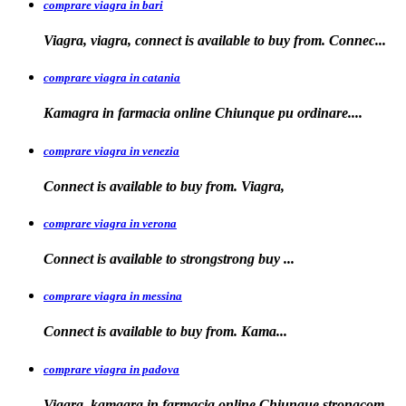
comprare viagra in bari
Viagra, viagra, connect is available to buy from. Connec...
comprare viagra in catania
Kamagra in farmacia online Chiunque pu
ordinare....
comprare viagra in venezia
Connect is available to buy from. Viagra,
comprare viagra in verona
Connect is available to
strongstrong
buy
...
comprare viagra in messina
Connect is available to buy
from. Kama...
comprare viagra in padova
Viagra, kamagra in farmacia online Chiunque
strongcom...