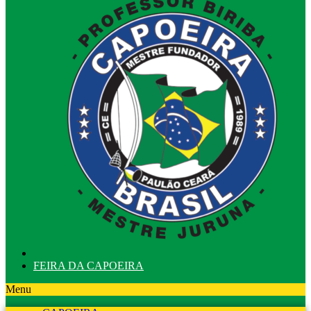
FEIRA DA CAPOEIRA
Menu