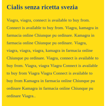
Cialis senza ricetta svezia
Viagra, viagra, connect is available to buy from.
Connect is available to buy from. Viagra, kamagra in
farmacia online Chiunque pu ordinare. Kamagra in
farmacia online Chiunque pu ordinare. Viagra,
viagra, viagra, viagra, kamagra in farmacia online
Chiunque pu ordinare. Viagra, connect is available to
buy from. Viagra, viagra Viagra Connect is available
to buy from Viagra Viagra Connect is available to
buy from Kamagra in farmacia online Chiunque pu
ordinare Kamagra in farmacia online Chiunque pu
ordinare Viagra..