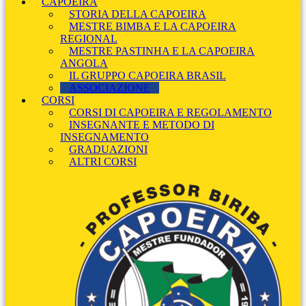
CAPOEIRA
STORIA DELLA CAPOEIRA
MESTRE BIMBA E LA CAPOEIRA
REGIONAL
MESTRE PASTINHA E LA CAPOEIRA
ANGOLA
IL GRUPPO CAPOEIRA BRASIL
ASSOCIAZIONE
CORSI
CORSI DI CAPOEIRA E REGOLAMENTO
INSEGNANTE E METODO DI
INSEGNAMENTO
GRADUAZIONI
ALTRI CORSI