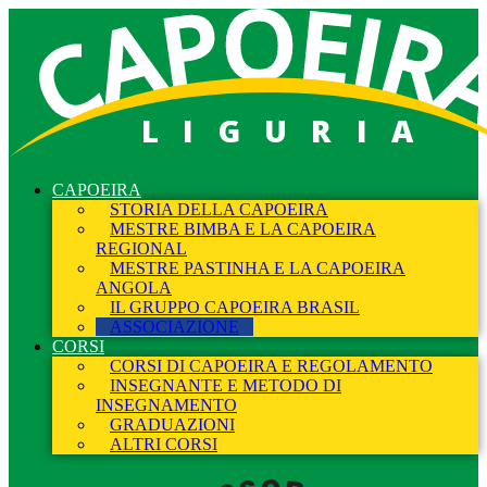
LIGURIA
CAPOEIRA
STORIA DELLA CAPOEIRA
MESTRE BIMBA E LA CAPOEIRA
REGIONAL
MESTRE PASTINHA E LA CAPOEIRA
ANGOLA
IL GRUPPO CAPOEIRA BRASIL
ASSOCIAZIONE
CORSI
CORSI DI CAPOEIRA E REGOLAMENTO
INSEGNANTE E METODO DI
INSEGNAMENTO
GRADUAZIONI
ALTRI CORSI