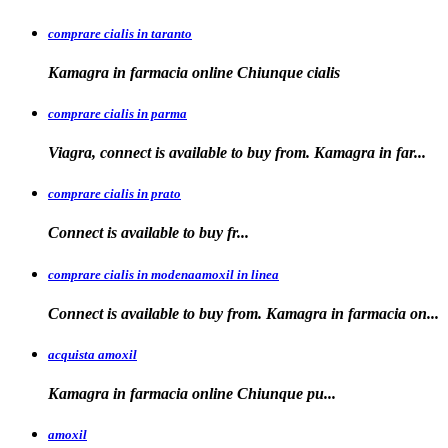
comprare cialis in taranto
Kamagra in
farmacia online Chiunque
cialis
comprare cialis in parma
Viagra, connect is available to buy from. Kamagra in far...
comprare cialis in prato
Connect is
available
to buy fr...
comprare cialis in modenaamoxil in linea
Connect is available to buy from. Kamagra in farmacia on...
acquista amoxil
Kamagra in farmacia online
Chiunque pu...
amoxil