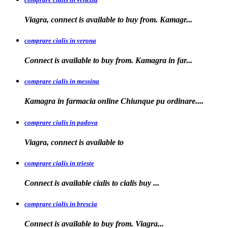
Viagra, connect is available to
buy from. Kamagr...
comprare cialis in verona
Connect is
available to buy from. Kamagra in far...
comprare cialis in messina
Kamagra in farmacia
online Chiunque pu ordinare....
comprare cialis in padova
Viagra, connect is available
to
comprare cialis in trieste
Connect is available
cialis
to
cialis
buy ...
comprare cialis in brescia
Connect is available
to
buy from. Viagra...