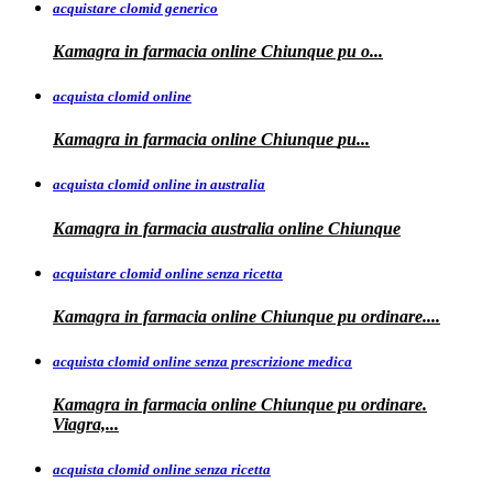
acquistare clomid generico
Kamagra in
farmacia online
Chiunque pu o...
acquista clomid online
Kamagra in farmacia online Chiunque
pu...
acquista clomid online in australia
Kamagra in farmacia
australia
online Chiunque
acquistare clomid online senza ricetta
Kamagra in farmacia online Chiunque pu
ordinare....
acquista clomid online senza prescrizione medica
Kamagra in farmacia online Chiunque pu ordinare.
Viagra,...
acquista clomid online senza ricetta