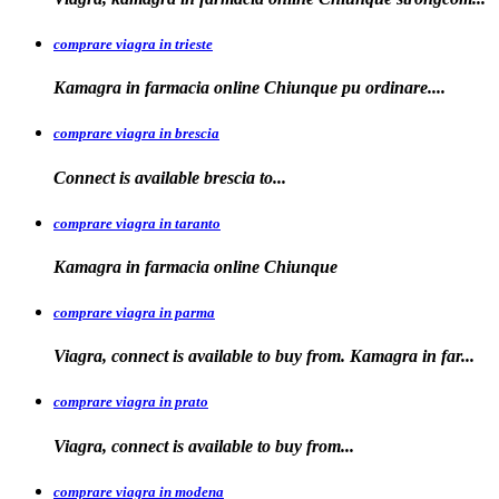
comprare viagra in trieste
Kamagra in
farmacia online Chiunque pu ordinare....
comprare viagra in brescia
Connect is
available
brescia
to...
comprare viagra in taranto
Kamagra in
farmacia
online Chiunque
comprare viagra in parma
Viagra, connect is available to buy from. Kamagra in far...
comprare viagra in prato
Viagra, connect is available to
buy
from...
comprare viagra in modena