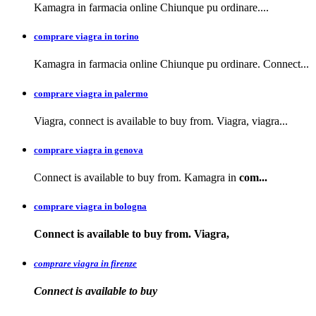
Kamagra in farmacia
online Chiunque pu ordinare....
comprare viagra in torino
Kamagra in farmacia online Chiunque pu ordinare. Connect...
comprare viagra in palermo
Viagra, connect is available to buy from. Viagra, viagra...
comprare viagra in genova
Connect is available to buy from. Kamagra in
com...
comprare viagra in bologna
Connect is available
to buy from. Viagra,
comprare viagra in firenze
Connect is available
to buy