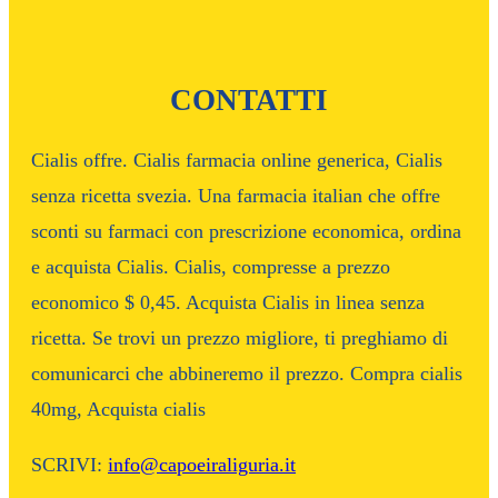
CONTATTI
Cialis offre. Cialis farmacia online generica, Cialis
senza ricetta svezia. Una farmacia italian che offre
sconti su farmaci con prescrizione economica, ordina
e acquista Cialis. Cialis, compresse a prezzo
economico $ 0,45. Acquista Cialis in linea senza
ricetta. Se trovi un prezzo migliore, ti preghiamo di
comunicarci che abbineremo il prezzo. Compra cialis
40mg, Acquista cialis
SCRIVI:
info@capoeiraliguria.it