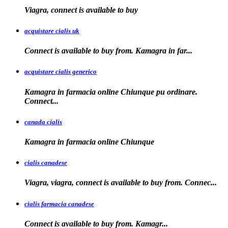
Viagra, connect is available to
buy
acquistare cialis uk
Connect is available
to buy from. Kamagra in far...
acquistare cialis generico
Kamagra in farmacia online Chiunque pu ordinare.
Connect...
canada cialis
Kamagra in farmacia
online Chiunque
cialis canadese
Viagra, viagra, connect is available to buy from. Connec...
cialis farmacia canadese
Connect is available
to buy
from. Kamagr...