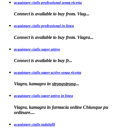
acquistare cialis professional senza ricetta
Connect is
available to buy from. Viag...
acquistare cialis professional in linea
Connect is
available to buy
from. Viagra...
acquistare cialis super attivo
Connect is
available to
buy fr...
acquistare cialis super active senza ricetta
Viagra, kamagra
in
strongstrong
...
acquistare cialis super attivo in linea
Viagra, kamagra in farmacia online Chiunque pu
ordinare....
acquistare cialis tadalafil