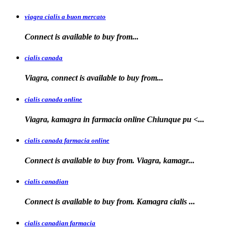
viagra cialis a buon mercato
Connect is available
to
buy
from...
cialis canada
Viagra, connect is available
to
buy from...
cialis canada online
Viagra, kamagra in farmacia online
Chiunque pu <...
cialis canada farmacia online
Connect is available to
buy from. Viagra, kamagr...
cialis canadian
Connect is available to buy from. Kamagra
cialis
...
cialis canadian farmacia