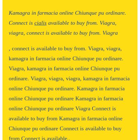
Kamagra in
farmacia online
Chiunque
pu ordinare.
Connect is
cialis
available to buy from. Viagra,
viagra, connect is available to buy from. Viagra
, connect is available to buy from. Viagra, viagra,
kamagra in farmacia online Chiunque pu ordinare.
Viagra, kamagra in farmacia online Chiunque pu
ordinare. Viagra, viagra, viagra, kamagra in farmacia
online Chiunque pu ordinare. Kamagra in farmacia
online Chiunque pu ordinare Kamagra in farmacia
online Chiunque pu ordinare Viagra Connect is
available to buy from Kamagra in farmacia online
Chiunque pu ordinare Connect is available to buy
from Connect is available..