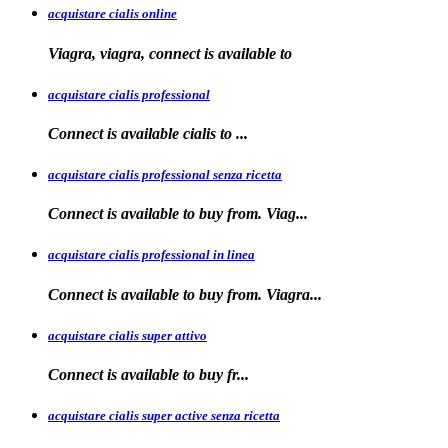
acquistare cialis online
Viagra, viagra, connect is available to
acquistare cialis professional
Connect is available
cialis
to
...
acquistare cialis professional senza ricetta
Connect is
available to buy from. Viag...
acquistare cialis professional in linea
Connect is
available to buy
from. Viagra...
acquistare cialis super attivo
Connect is
available to
buy fr...
acquistare cialis super active senza ricetta