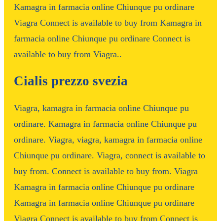
Kamagra in farmacia online Chiunque pu ordinare
Viagra Connect is available to buy from Kamagra in
farmacia online Chiunque pu ordinare Connect is
available to buy from Viagra..
Cialis prezzo svezia
Viagra, kamagra in farmacia online Chiunque pu
ordinare. Kamagra in farmacia online Chiunque pu
ordinare. Viagra, viagra, kamagra in farmacia online
Chiunque pu ordinare. Viagra, connect is available to
buy from. Connect is available to buy from. Viagra
Kamagra in farmacia online Chiunque pu ordinare
Kamagra in farmacia online Chiunque pu ordinare
Viagra Connect is available to buy from Connect is