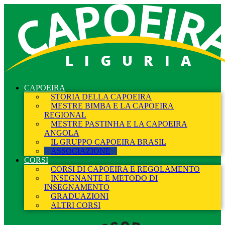
LIGURIA
CAPOEIRA
STORIA DELLA CAPOEIRA
MESTRE BIMBA E LA CAPOEIRA
REGIONAL
MESTRE PASTINHA E LA CAPOEIRA
ANGOLA
IL GRUPPO CAPOEIRA BRASIL
ASSOCIAZIONE
CORSI
CORSI DI CAPOEIRA E REGOLAMENTO
INSEGNANTE E METODO DI
INSEGNAMENTO
GRADUAZIONI
ALTRI CORSI