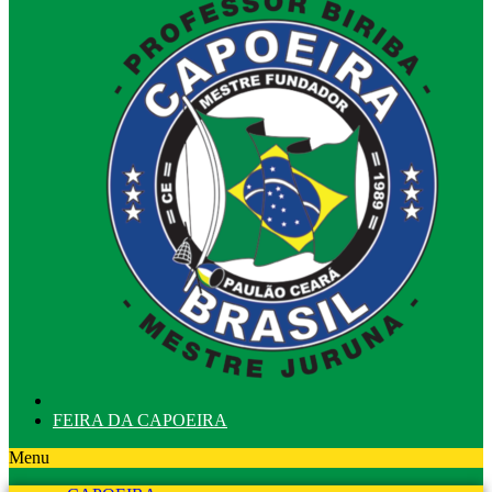
FEIRA DA CAPOEIRA
Menu