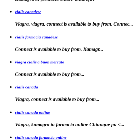
cialis canadese
Viagra, viagra, connect is available to buy from. Connec...
cialis farmacia canadese
Connect is available
to buy
from. Kamagr...
viagra cialis a buon mercato
Connect is available
to
buy
from...
cialis canada
Viagra, connect is available
to
buy from...
cialis canada online
Viagra, kamagra in farmacia online
Chiunque pu <...
cialis canada farmacia online