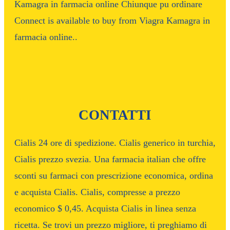
Kamagra in farmacia online Chiunque pu ordinare
Connect is available to buy from Viagra Kamagra in
farmacia online..
CONTATTI
Cialis 24 ore di spedizione. Cialis generico in turchia,
Cialis prezzo svezia. Una farmacia italian che offre
sconti su farmaci con prescrizione economica, ordina
e acquista Cialis. Cialis, compresse a prezzo
economico $ 0,45. Acquista Cialis in linea senza
ricetta. Se trovi un prezzo migliore, ti preghiamo di