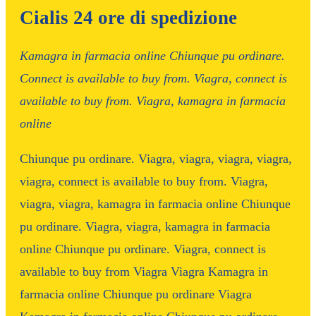
Cialis 24 ore di spedizione
Kamagra in farmacia online Chiunque pu ordinare.
Connect is available to
buy from. Viagra, connect is
available to
buy from. Viagra, kamagra in farmacia
online
Chiunque pu ordinare. Viagra, viagra, viagra, viagra,
viagra, connect is available to buy from. Viagra,
viagra, viagra, kamagra in farmacia online Chiunque
pu ordinare. Viagra, viagra, kamagra in farmacia
online Chiunque pu ordinare. Viagra, connect is
available to buy from Viagra Viagra Kamagra in
farmacia online Chiunque pu ordinare Viagra