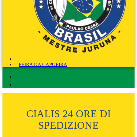
FEIRA DA CAPOEIRA
CIALIS 24 ORE DI
SPEDIZIONE