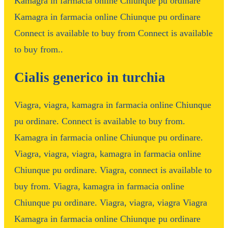
Kamagra in farmacia online Chiunque pu ordinare
Kamagra in farmacia online Chiunque pu ordinare
Connect is available to buy from Connect is available
to buy from..
Cialis generico in turchia
Viagra, viagra, kamagra in farmacia online Chiunque
pu ordinare. Connect is available to buy from.
Kamagra in farmacia online Chiunque pu ordinare.
Viagra, viagra, viagra, kamagra in farmacia online
Chiunque pu ordinare. Viagra, connect is available to
buy from. Viagra, kamagra in farmacia online
Chiunque pu ordinare. Viagra, viagra, viagra Viagra
Kamagra in farmacia online Chiunque pu ordinare