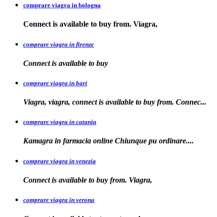
comprare viagra in bologna
Connect is available
to buy from. Viagra,
comprare viagra in firenze
Connect is available
to buy
comprare viagra in bari
Viagra, viagra, connect is available to buy from. Connec...
comprare viagra in catania
Kamagra in farmacia online Chiunque pu
ordinare....
comprare viagra in venezia
Connect is available to buy from. Viagra,
comprare viagra in verona