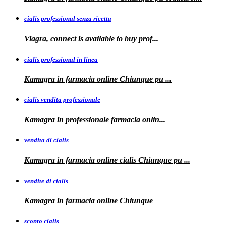
cialis professional senza ricetta
Viagra, connect is available to
buy
prof...
cialis professional in linea
Kamagra in farmacia online Chiunque pu
...
cialis vendita professionale
Kamagra in
professionale
farmacia onlin...
vendita di cialis
Kamagra in farmacia online
cialis
Chiunque pu
...
vendite di cialis
Kamagra in farmacia online
Chiunque
sconto cialis