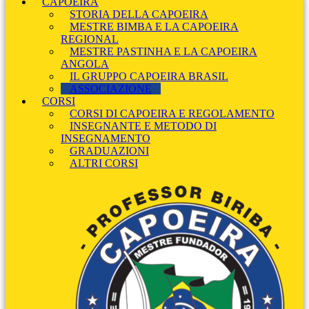
CAPOEIRA
STORIA DELLA CAPOEIRA
MESTRE BIMBA E LA CAPOEIRA
REGIONAL
MESTRE PASTINHA E LA CAPOEIRA
ANGOLA
IL GRUPPO CAPOEIRA BRASIL
ASSOCIAZIONE
CORSI
CORSI DI CAPOEIRA E REGOLAMENTO
INSEGNANTE E METODO DI
INSEGNAMENTO
GRADUAZIONI
ALTRI CORSI