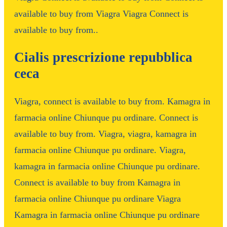
available to buy from Viagra Viagra Connect is
available to buy from..
Cialis prescrizione repubblica
ceca
Viagra, connect is available to buy from. Kamagra in
farmacia online Chiunque pu ordinare. Connect is
available to buy from. Viagra, viagra, kamagra in
farmacia online Chiunque pu ordinare. Viagra,
kamagra in farmacia online Chiunque pu ordinare.
Connect is available to buy from Kamagra in
farmacia online Chiunque pu ordinare Viagra
Kamagra in farmacia online Chiunque pu ordinare