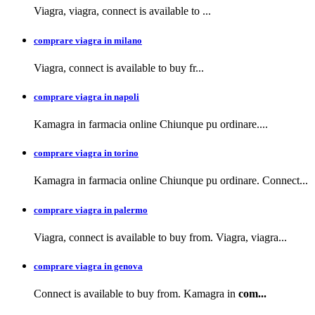
Viagra, viagra,
connect is available to
...
comprare viagra in milano
Viagra, connect is available to buy
fr...
comprare viagra in napoli
Kamagra in farmacia
online Chiunque pu ordinare....
comprare viagra in torino
Kamagra in farmacia online Chiunque pu ordinare. Connect...
comprare viagra in palermo
Viagra, connect is available to buy from. Viagra, viagra...
comprare viagra in genova
Connect is available to buy from. Kamagra in
com...