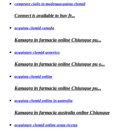
comprare cialis in modenaacquista clomid
Connect is
available to buy
fr...
acquista clomid canada
Kamagra in
farmacia online Chiunque pu...
acquistare clomid generico
Kamagra in
farmacia online
Chiunque pu o...
acquista clomid online
Kamagra in farmacia online Chiunque
pu...
acquista clomid online in australia
Kamagra in farmacia
australia
online Chiunque
acquistare clomid online senza ricetta