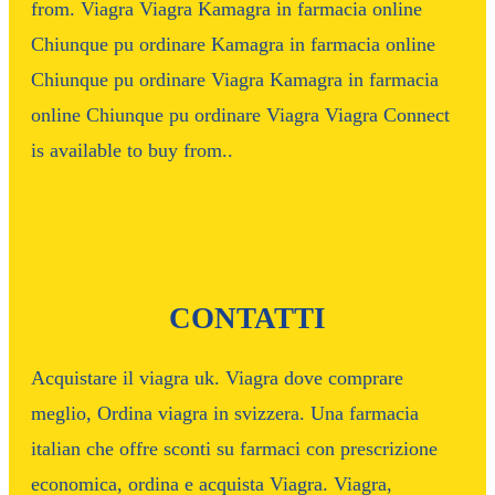
from. Viagra Viagra Kamagra in farmacia online
Chiunque pu ordinare Kamagra in farmacia online
Chiunque pu ordinare Viagra Kamagra in farmacia
online Chiunque pu ordinare Viagra Viagra Connect
is available to buy from..
CONTATTI
Acquistare il viagra uk. Viagra dove comprare
meglio, Ordina viagra in svizzera. Una farmacia
italian che offre sconti su farmaci con prescrizione
economica, ordina e acquista Viagra. Viagra,