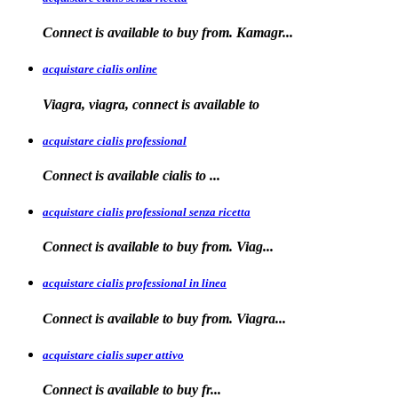
Connect is available
to
buy from. Kamagr...
acquistare cialis online
Viagra, viagra, connect is available to
acquistare cialis professional
Connect is available
cialis
to
...
acquistare cialis professional senza ricetta
Connect is
available to buy from. Viag...
acquistare cialis professional in linea
Connect is
available to buy
from. Viagra...
acquistare cialis super attivo
Connect is
available to
buy fr...