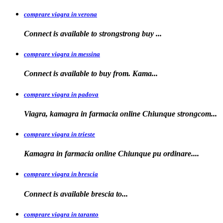
comprare viagra in verona
Connect is available to
strongstrong
buy
...
comprare viagra in messina
Connect is available to buy
from. Kama...
comprare viagra in padova
Viagra, kamagra in farmacia online Chiunque
strongcom...
comprare viagra in trieste
Kamagra in
farmacia online Chiunque pu ordinare....
comprare viagra in brescia
Connect is
available
brescia
to...
comprare viagra in taranto