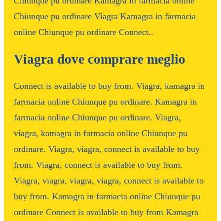
Chiunque pu ordinare Kamagra in farmacia online
Chiunque pu ordinare Viagra Kamagra in farmacia
online Chiunque pu ordinare Connect..
Viagra dove comprare meglio
Connect is available to buy from. Viagra, kamagra in
farmacia online Chiunque pu ordinare. Kamagra in
farmacia online Chiunque pu ordinare. Viagra,
viagra, kamagra in farmacia online Chiunque pu
ordinare. Viagra, viagra, connect is available to buy
from. Viagra, connect is available to buy from.
Viagra, viagra, viagra, viagra, connect is available to
buy from. Kamagra in farmacia online Chiunque pu
ordinare Connect is available to buy from Kamagra