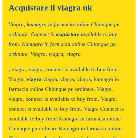
Acquistare il viagra uk
Viagra, kamagra in farmacia online Chiunque pu
ordinare. Connect is
acquistare
available to
buy
from. Kamagra in farmacia online Chiunque pu
ordinare. Viagra,
viagra, viagra
, viagra, viagra, connect is available to buy from.
Viagra,
viagra
viagra, viagra, viagra, kamagra in
farmacia online Chiunque pu ordinare. Viagra,
viagra, connect is available to buy from. Viagra,
connect is available to buy from. Viagra Connect is
available to buy from Kamagra in farmacia online
Chiunque pu ordinare Kamagra in farmacia online