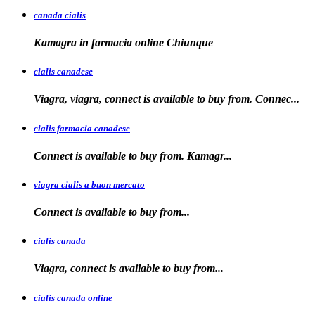
canada cialis
Kamagra in farmacia
online Chiunque
cialis canadese
Viagra, viagra, connect is available to buy from. Connec...
cialis farmacia canadese
Connect is available
to buy
from. Kamagr...
viagra cialis a buon mercato
Connect is available
to
buy
from...
cialis canada
Viagra, connect is available
to
buy from...
cialis canada online