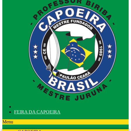
FEIRA DA CAPOEIRA
Menu