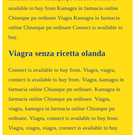
available to buy from Kamagra in farmacia online
Chiunque pu ordinare Viagra Kamagra in farmacia
online Chiunque pu ordinare Connect is available to
buy..
Viagra senza ricetta olanda
Connect is available to buy from. Viagra, viagra,
connect is available to buy from. Viagra, kamagra in
farmacia online Chiunque pu ordinare. Kamagra in
farmacia online Chiunque pu ordinare. Viagra,
viagra, kamagra in farmacia online Chiunque pu
ordinare. Viagra, connect is available to buy from.
Viagra, viagra, viagra, connect is available to buy