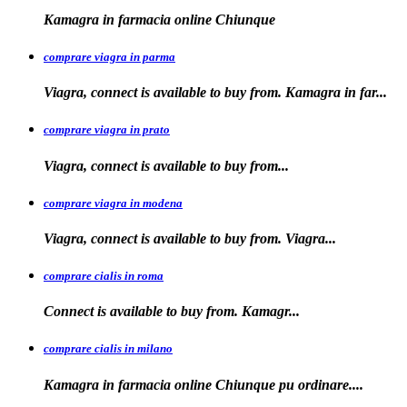
Kamagra in
farmacia
online Chiunque
comprare viagra in parma
Viagra, connect is available to buy from. Kamagra in far...
comprare viagra in prato
Viagra, connect is available to
buy
from...
comprare viagra in modena
Viagra, connect is
available to buy from. Viagra...
comprare cialis in roma
Connect is available
to
buy from. Kamagr...
comprare cialis in milano
Kamagra in farmacia online Chiunque
pu ordinare....