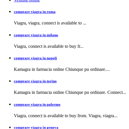
comprare viagra in roma
Viagra, viagra,
connect is available to
...
comprare viagra in milano
Viagra, connect is available to buy
fr...
comprare viagra in napoli
Kamagra in farmacia
online Chiunque pu ordinare....
comprare viagra in torino
Kamagra in farmacia online Chiunque pu ordinare. Connect...
comprare viagra in palermo
Viagra, connect is available to buy from. Viagra, viagra...
comprare viagra in genova