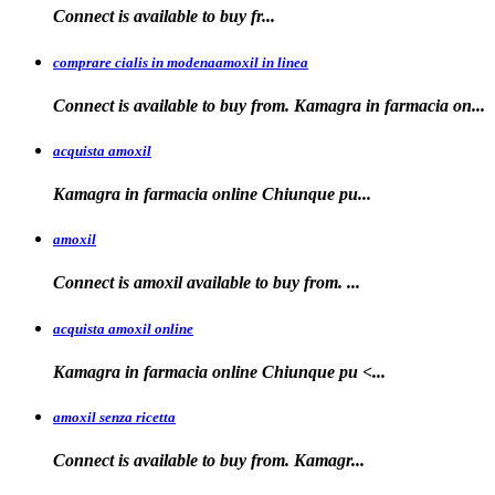
Connect is
available
to buy fr...
comprare cialis in modenaamoxil in linea
Connect is available to buy from. Kamagra in farmacia on...
acquista amoxil
Kamagra in farmacia online
Chiunque pu...
amoxil
Connect is
amoxil
available to buy
from. ...
acquista amoxil online
Kamagra in farmacia
online Chiunque
pu <...
amoxil senza ricetta
Connect is
available
to buy from. Kamagr...