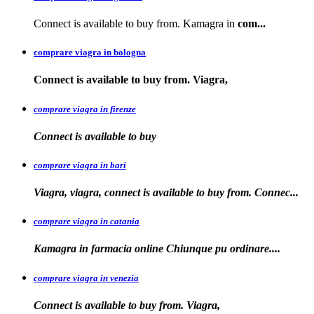
Connect is available to buy from. Kamagra in
com...
comprare viagra in bologna
Connect is available
to buy from. Viagra,
comprare viagra in firenze
Connect is available
to buy
comprare viagra in bari
Viagra, viagra, connect is available to buy from. Connec...
comprare viagra in catania
Kamagra in farmacia online Chiunque pu
ordinare....
comprare viagra in venezia
Connect is available to buy from. Viagra,