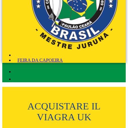
FEIRA DA CAPOEIRA
ACQUISTARE IL
VIAGRA UK