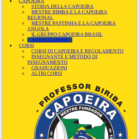
CAPOEIRA
STORIA DELLA CAPOEIRA
MESTRE BIMBA E LA CAPOEIRA
REGIONAL
MESTRE PASTINHA E LA CAPOEIRA
ANGOLA
IL GRUPPO CAPOEIRA BRASIL
ASSOCIAZIONE
CORSI
CORSI DI CAPOEIRA E REGOLAMENTO
INSEGNANTE E METODO DI
INSEGNAMENTO
GRADUAZIONI
ALTRI CORSI