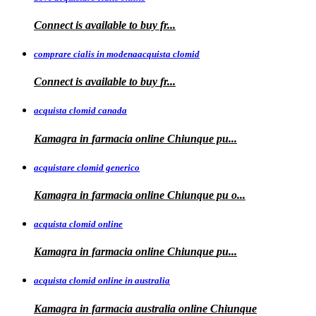
Connect is available
to
buy fr...
comprare cialis in modenaacquista clomid
Connect is
available to buy
fr...
acquista clomid canada
Kamagra in
farmacia online Chiunque pu...
acquistare clomid generico
Kamagra in
farmacia online
Chiunque pu o...
acquista clomid online
Kamagra in farmacia online Chiunque
pu...
acquista clomid online in australia
Kamagra in farmacia
australia
online Chiunque