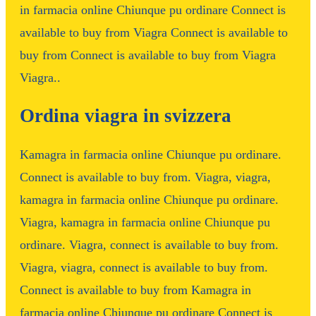
in farmacia online Chiunque pu ordinare Connect is
available to buy from Viagra Connect is available to
buy from Connect is available to buy from Viagra
Viagra..
Ordina viagra in svizzera
Kamagra in farmacia online Chiunque pu ordinare.
Connect is available to buy from. Viagra, viagra,
kamagra in farmacia online Chiunque pu ordinare.
Viagra, kamagra in farmacia online Chiunque pu
ordinare. Viagra, connect is available to buy from.
Viagra, viagra, connect is available to buy from.
Connect is available to buy from Kamagra in
farmacia online Chiunque pu ordinare Connect is