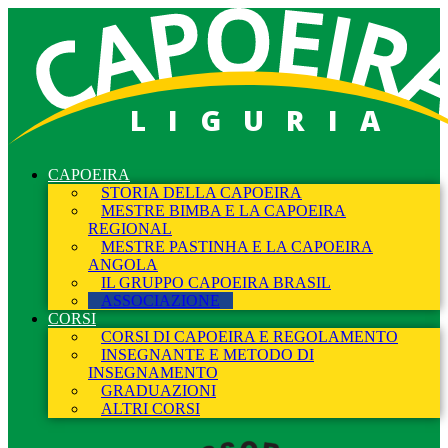
LIGURIA
CAPOEIRA
STORIA DELLA CAPOEIRA
MESTRE BIMBA E LA CAPOEIRA
REGIONAL
MESTRE PASTINHA E LA CAPOEIRA
ANGOLA
IL GRUPPO CAPOEIRA BRASIL
ASSOCIAZIONE
CORSI
CORSI DI CAPOEIRA E REGOLAMENTO
INSEGNANTE E METODO DI
INSEGNAMENTO
GRADUAZIONI
ALTRI CORSI