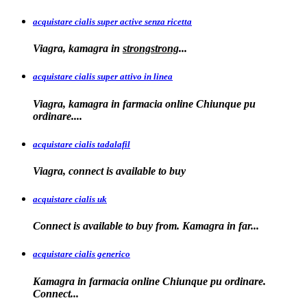
acquistare cialis super active senza ricetta
Viagra, kamagra
in
strongstrong
...
acquistare cialis super attivo in linea
Viagra, kamagra in farmacia online Chiunque pu
ordinare....
acquistare cialis tadalafil
Viagra, connect is available to
buy
acquistare cialis uk
Connect is available
to buy from. Kamagra in far...
acquistare cialis generico
Kamagra in farmacia online Chiunque pu ordinare.
Connect...