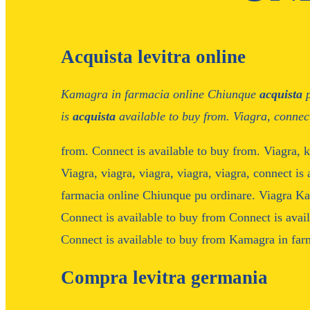
Acquista levitra online
Kamagra in farmacia online Chiunque
acquista
p
is
acquista
available to buy from. Viagra, connec
from. Connect
is available to buy from. Viagra,
Viagra, viagra, viagra, viagra, viagra, connect is
farmacia online Chiunque pu ordinare. Viagra K
Connect
is available to buy from Connect is avai
Connect is available to buy from Kamagra in far
Compra levitra germania