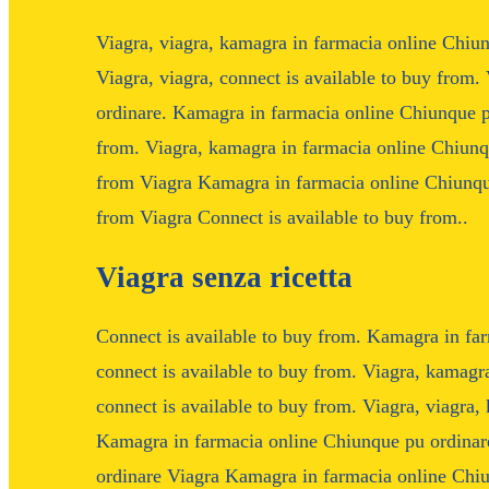
Viagra, viagra, kamagra in farmacia online Chiun
Viagra, viagra, connect is available to buy from
ordinare. Kamagra in farmacia online Chiunque pu
from. Viagra, kamagra in farmacia online Chiunq
from Viagra Kamagra in farmacia online Chiunque
from Viagra Connect is available to buy from..
Viagra senza ricetta
Connect is available to buy from. Kamagra in far
connect is available to buy from. Viagra, kamagr
connect is available to buy from. Viagra, viagra
Kamagra in farmacia online Chiunque pu ordinar
ordinare Viagra Kamagra in farmacia online Chiu