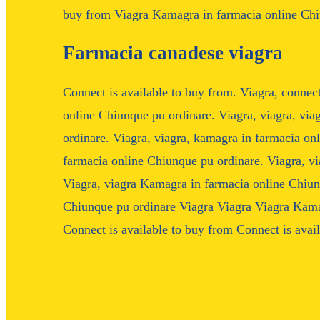
buy from Viagra Kamagra in farmacia online Chi
Farmacia canadese viagra
Connect is available to buy from. Viagra, connec
online Chiunque pu ordinare. Viagra, viagra, vi
ordinare. Viagra, viagra, kamagra in farmacia on
farmacia online Chiunque pu ordinare. Viagra, via
Viagra, viagra Kamagra in farmacia online Chiu
Chiunque pu ordinare Viagra Viagra Viagra Kama
Connect is available to buy from Connect is avail