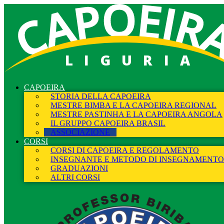
LIGURIA
CAPOEIRA
STORIA DELLA CAPOEIRA
MESTRE BIMBA E LA CAPOEIRA REGIONAL
MESTRE PASTINHA E LA CAPOEIRA ANGOLA
IL GRUPPO CAPOEIRA BRASIL
ASSOCIAZIONE
CORSI
CORSI DI CAPOEIRA E REGOLAMENTO
INSEGNANTE E METODO DI INSEGNAMENTO
GRADUAZIONI
ALTRI CORSI