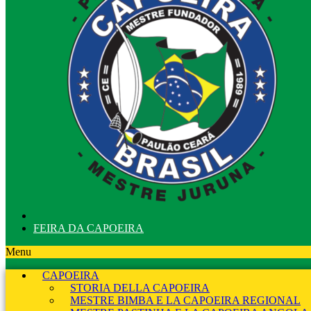
FEIRA DA CAPOEIRA
Menu
CAPOEIRA
STORIA DELLA CAPOEIRA
MESTRE BIMBA E LA CAPOEIRA REGIONAL