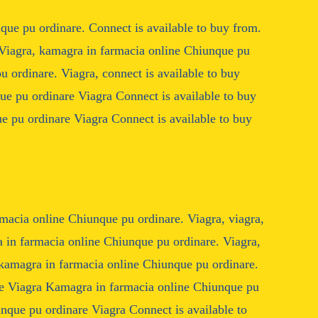
que pu ordinare. Connect is available to buy from.
. Viagra, kamagra in farmacia online Chiunque pu
 ordinare. Viagra, connect is available to buy
ue pu ordinare Viagra Connect is available to buy
 pu ordinare Viagra Connect is available to buy
macia online Chiunque pu ordinare. Viagra, viagra,
a in farmacia online Chiunque pu ordinare. Viagra,
, kamagra in farmacia online Chiunque pu ordinare.
e Viagra Kamagra in farmacia online Chiunque pu
nque pu ordinare Viagra Connect is available to