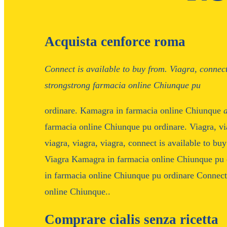
Acquista cenforce roma
Connect is available
to
buy from. Viagra, connect
strongstrong
farmacia online Chiunque
pu
ordinare. Kamagra in farmacia online Chiunque
farmacia online Chiunque pu ordinare. Viagra, via
viagra, viagra, viagra, connect is available to b
Viagra Kamagra in farmacia online Chiunque pu 
in farmacia online Chiunque pu ordinare Connect
online Chiunque..
Comprare cialis senza ricetta