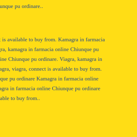
unque pu ordinare..
t is available to buy from. Kamagra in farmacia
agra, kamagra in farmacia online Chiunque pu
line Chiunque pu ordinare. Viagra, kamagra in
gra, viagra, connect is available to buy from.
nque pu ordinare Kamagra in farmacia online
gra in farmacia online Chiunque pu ordinare
able to buy from..