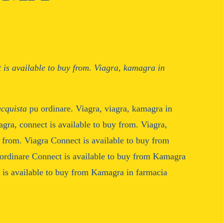
 is available
to
buy from. Viagra, kamagra in
acquista
pu ordinare. Viagra, viagra,
kamagra in
gra, connect is available to buy from. Viagra,
uy from. Viagra Connect is available to buy from
ordinare Connect is available to buy from Kamagra
 is available to buy from Kamagra in farmacia